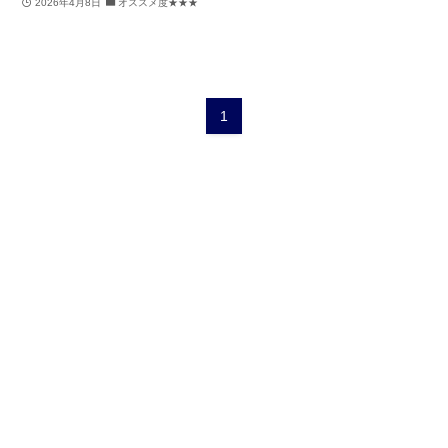
2026年4月8日
オススメ度★★★
1