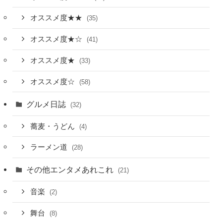
オススメ度★★
(35)
オススメ度★☆
(41)
オススメ度★
(33)
オススメ度☆
(58)
グルメ日誌
(32)
蕎麦・うどん
(4)
ラーメン道
(28)
その他エンタメあれこれ
(21)
音楽
(2)
舞台
(8)