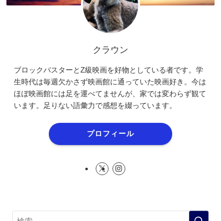
クラウン
ブロックバスターとZ級映画を好物としている者です。学
生時代は毎週欠かさず映画館に通っていた映画好き。今は
ほぼ映画館には足を運べてませんが、家では変わらず観て
います。足りない語彙力で感想を綴っています。
プロフィール