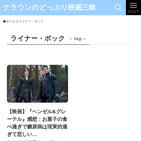
クラウンのどっぷり映画三昧
メニュー
ホーム
ライナー・ボック
ライナー・ボック
– tag –
【映画】『ヘンゼル&グレ
ーテル』感想：お菓子の食
べ過ぎで糖尿病は現実的過
ぎて悲しい…