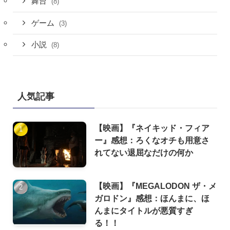
舞台
(8)
ゲーム
(3)
小説
(8)
人気記事
【映画】『ネイキッド・フィア
ー』感想：ろくなオチも用意さ
れてない退屈なだけの何か
【映画】『MEGALODON ザ・メ
ガロドン』感想：ほんまに、ほ
んまにタイトルが悪質すぎ
る！！