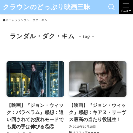
クラウンのどっぷり映画三昧
メニュー
ホーム
ランダル・ダク・キム
ランダル・ダク・キム
– tag –
【映画】『ジョン・ウィッ
【映画】『ジョン・ウィッ
ク：パラベラム』感想：追
ク』感想：キアヌ・リーヴ
い回されてお疲れモードで
ス最高の当たり役誕生！
も魔の手は伸びる🤔🤔
2019年10月18日
オススメ度★★★★