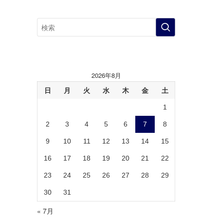
2026年8月
日
月
火
水
木
金
土
1
2
3
4
5
6
7
8
9
10
11
12
13
14
15
16
17
18
19
20
21
22
23
24
25
26
27
28
29
30
31
« 7月