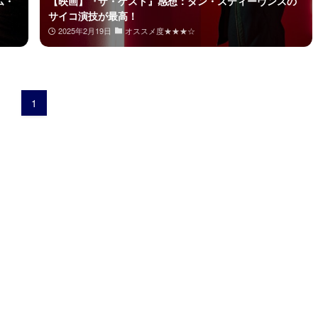
ム・
【映画】『ザ・ゲスト』感想：ダン・スティーヴンスの
サイコ演技が最高！
2025年2月19日
オススメ度★★★☆
1