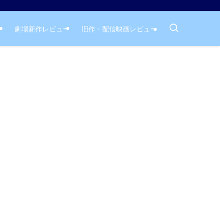
劇場新作レビュー
旧作・配信映画レビュー