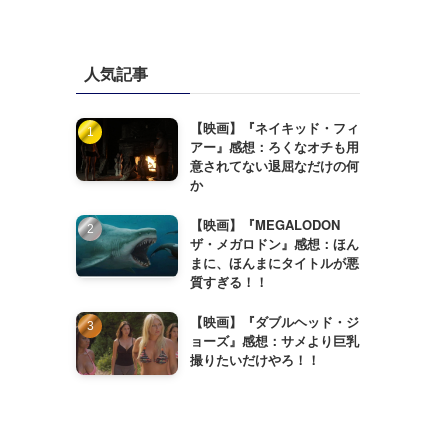
人気記事
【映画】『ネイキッド・フィ
アー』感想：ろくなオチも用
意されてない退屈なだけの何
か
【映画】『MEGALODON
ザ・メガロドン』感想：ほん
まに、ほんまにタイトルが悪
質すぎる！！
【映画】『ダブルヘッド・ジ
ョーズ』感想：サメより巨乳
撮りたいだけやろ！！