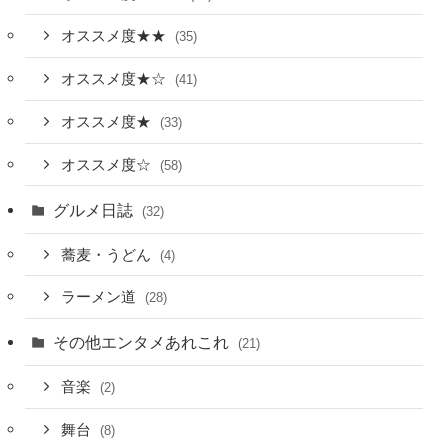
オススメ度★★
(35)
オススメ度★☆
(41)
オススメ度★
(33)
オススメ度☆
(58)
グルメ日誌
(32)
蕎麦・うどん
(4)
ラーメン道
(28)
その他エンタメあれこれ
(21)
音楽
(2)
舞台
(8)