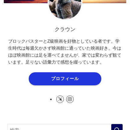
クラウン
ブロックバスターとZ級映画を好物としている者です。学
生時代は毎週欠かさず映画館に通っていた映画好き。今は
ほぼ映画館には足を運べてませんが、家では変わらず観て
います。足りない語彙力で感想を綴っています。
プロフィール