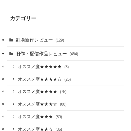
カテゴリー
劇場新作レビュー
(129)
旧作・配信作品レビュー
(484)
オススメ度★★★★★
(5)
オススメ度★★★★☆
(25)
オススメ度★★★★
(75)
オススメ度★★★☆
(88)
オススメ度★★★
(89)
オススメ度★★☆
(35)