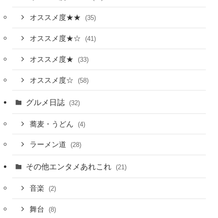
オススメ度★★
(35)
オススメ度★☆
(41)
オススメ度★
(33)
オススメ度☆
(58)
グルメ日誌
(32)
蕎麦・うどん
(4)
ラーメン道
(28)
その他エンタメあれこれ
(21)
音楽
(2)
舞台
(8)