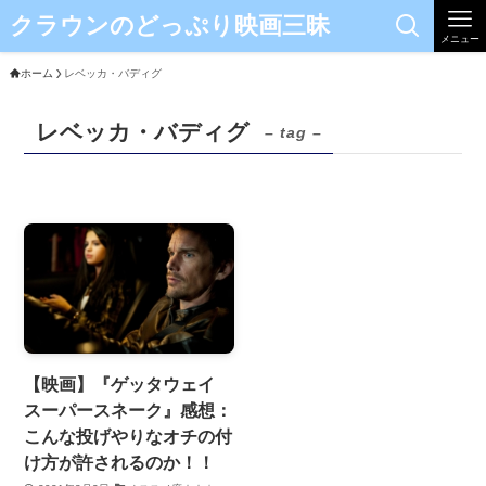
クラウンのどっぷり映画三昧
メニュー
ホーム
レベッカ・バディグ
レベッカ・バディグ
– tag –
【映画】『ゲッタウェイ
スーパースネーク』感想：
こんな投げやりなオチの付
け方が許されるのか！！