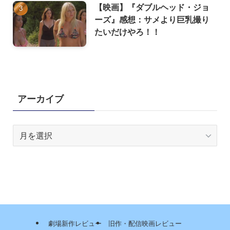
【映画】『ダブルヘッド・ジョ
ーズ』感想：サメより巨乳撮り
たいだけやろ！！
アーカイブ
ア
ー
カ
イ
ブ
劇場新作レビュー
旧作・配信映画レビュー