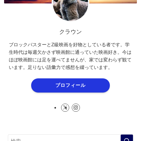
クラウン
ブロックバスターとZ級映画を好物としている者です。学
生時代は毎週欠かさず映画館に通っていた映画好き。今は
ほぼ映画館には足を運べてませんが、家では変わらず観て
います。足りない語彙力で感想を綴っています。
プロフィール