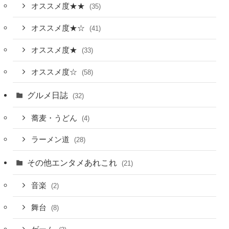
オススメ度★★
(35)
オススメ度★☆
(41)
オススメ度★
(33)
オススメ度☆
(58)
グルメ日誌
(32)
蕎麦・うどん
(4)
ラーメン道
(28)
その他エンタメあれこれ
(21)
音楽
(2)
舞台
(8)