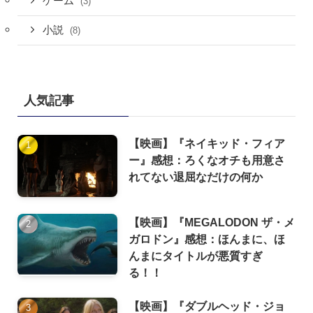
ゲーム
(3)
小説
(8)
人気記事
【映画】『ネイキッド・フィア
ー』感想：ろくなオチも用意さ
れてない退屈なだけの何か
【映画】『MEGALODON ザ・メ
ガロドン』感想：ほんまに、ほ
んまにタイトルが悪質すぎ
る！！
【映画】『ダブルヘッド・ジョ