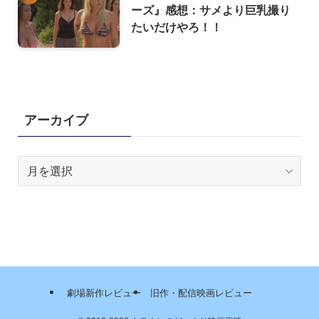
ーズ』感想：サメより巨乳撮り
たいだけやろ！！
アーカイブ
ア
ー
カ
イ
ブ
劇場新作レビュー
旧作・配信映画レビュー