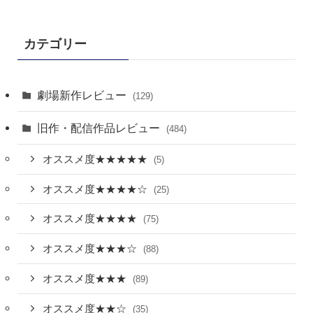
カテゴリー
劇場新作レビュー
(129)
旧作・配信作品レビュー
(484)
オススメ度★★★★★
(5)
オススメ度★★★★☆
(25)
オススメ度★★★★
(75)
オススメ度★★★☆
(88)
オススメ度★★★
(89)
オススメ度★★☆
(35)