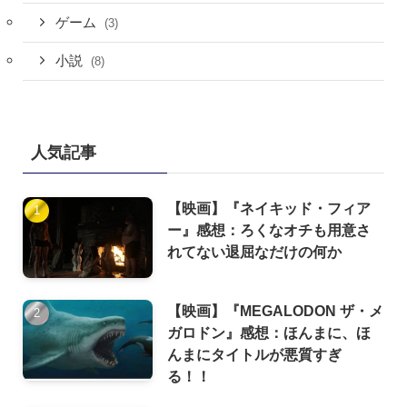
ゲーム
(3)
小説
(8)
人気記事
【映画】『ネイキッド・フィア
ー』感想：ろくなオチも用意さ
れてない退屈なだけの何か
【映画】『MEGALODON ザ・メ
ガロドン』感想：ほんまに、ほ
んまにタイトルが悪質すぎ
る！！