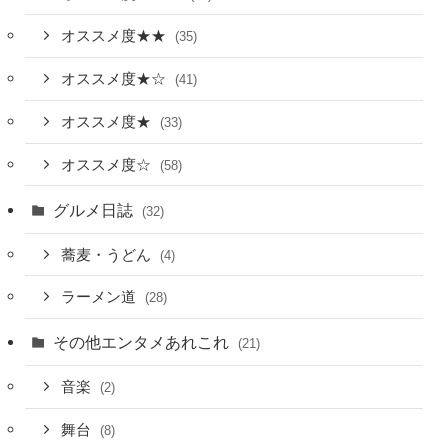
オススメ度★★
(35)
オススメ度★☆
(41)
オススメ度★
(33)
オススメ度☆
(58)
グルメ日誌
(32)
蕎麦・うどん
(4)
ラーメン道
(28)
その他エンタメあれこれ
(21)
音楽
(2)
舞台
(8)