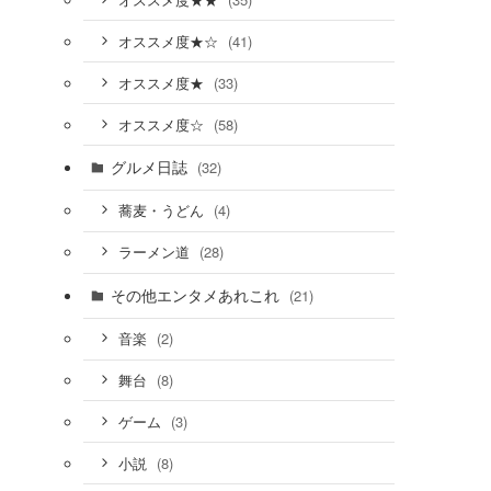
(41)
オススメ度★☆
(33)
オススメ度★
(58)
オススメ度☆
グルメ日誌
(32)
(4)
蕎麦・うどん
(28)
ラーメン道
その他エンタメあれこれ
(21)
(2)
音楽
(8)
舞台
(3)
ゲーム
(8)
小説