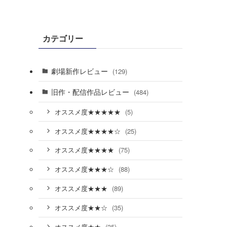
カテゴリー
劇場新作レビュー
(129)
旧作・配信作品レビュー
(484)
(5)
オススメ度★★★★★
(25)
オススメ度★★★★☆
(75)
オススメ度★★★★
(88)
オススメ度★★★☆
(89)
オススメ度★★★
(35)
オススメ度★★☆
(35)
オススメ度★★