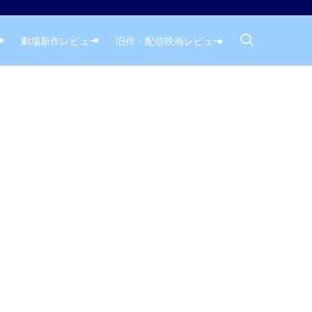
劇場新作レビュー
旧作・配信映画レビュー