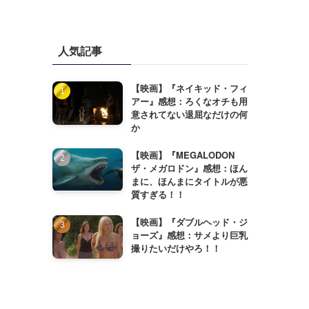
人気記事
【映画】『ネイキッド・フィ
アー』感想：ろくなオチも用
意されてない退屈なだけの何
か
【映画】『MEGALODON
ザ・メガロドン』感想：ほん
まに、ほんまにタイトルが悪
質すぎる！！
【映画】『ダブルヘッド・ジ
ョーズ』感想：サメより巨乳
撮りたいだけやろ！！