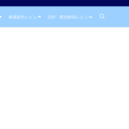
劇場新作レビュー
旧作・配信映画レビュー