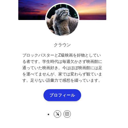
クラウン
ブロックバスターとZ級映画を好物としてい
る者です。学生時代は毎週欠かさず映画館に
通っていた映画好き。今はほぼ映画館には足
を運べてませんが、家では変わらず観ていま
す。足りない語彙力で感想を綴っています。
プロフィール