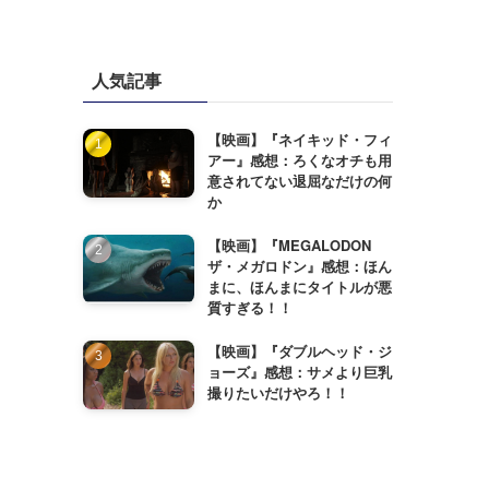
人気記事
【映画】『ネイキッド・フィ
アー』感想：ろくなオチも用
意されてない退屈なだけの何
か
【映画】『MEGALODON
ザ・メガロドン』感想：ほん
まに、ほんまにタイトルが悪
質すぎる！！
【映画】『ダブルヘッド・ジ
ョーズ』感想：サメより巨乳
撮りたいだけやろ！！