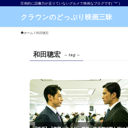
圧倒的に語彙力が足りていないグルメで映画なブログです( ¯꒳¯ )
クラウンのどっぷり映画三昧
ホーム
和田聰宏
和田聰宏
– tag –