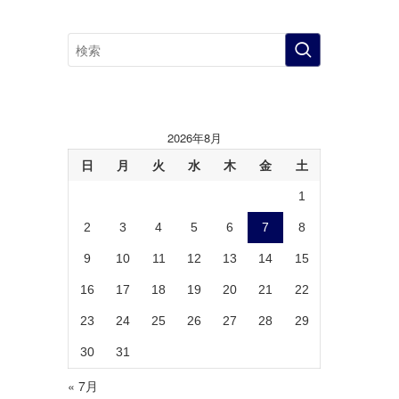
2026年8月
日
月
火
水
木
金
土
1
2
3
4
5
6
7
8
9
10
11
12
13
14
15
16
17
18
19
20
21
22
23
24
25
26
27
28
29
30
31
« 7月