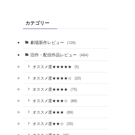
カテゴリー
劇場新作レビュー
(129)
旧作・配信作品レビュー
(484)
(5)
オススメ度★★★★★
(25)
オススメ度★★★★☆
(75)
オススメ度★★★★
(88)
オススメ度★★★☆
(89)
オススメ度★★★
(35)
オススメ度★★☆
(35)
オススメ度★★