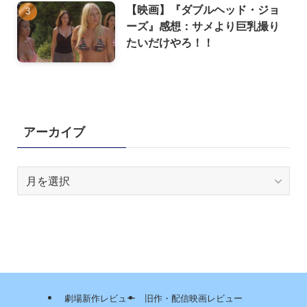
【映画】『ダブルヘッド・ジョ
ーズ』感想：サメより巨乳撮り
たいだけやろ！！
アーカイブ
ア
ー
カ
イ
ブ
劇場新作レビュー
旧作・配信映画レビュー