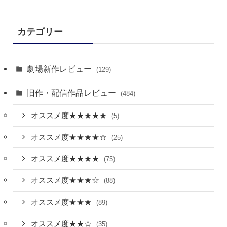
カテゴリー
劇場新作レビュー
(129)
旧作・配信作品レビュー
(484)
オススメ度★★★★★
(5)
オススメ度★★★★☆
(25)
オススメ度★★★★
(75)
オススメ度★★★☆
(88)
オススメ度★★★
(89)
オススメ度★★☆
(35)