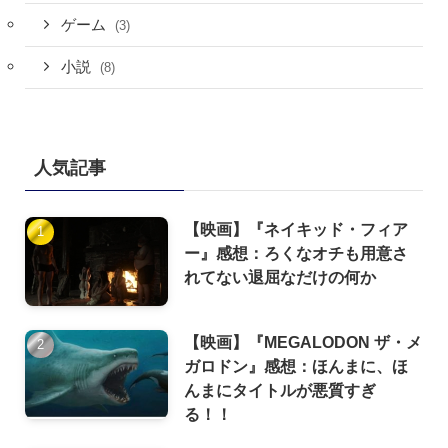
ゲーム
(3)
小説
(8)
人気記事
【映画】『ネイキッド・フィア
ー』感想：ろくなオチも用意さ
れてない退屈なだけの何か
【映画】『MEGALODON ザ・メ
ガロドン』感想：ほんまに、ほ
んまにタイトルが悪質すぎ
る！！