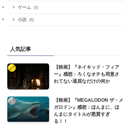
ゲーム
(3)
小説
(8)
人気記事
【映画】『ネイキッド・フィア
ー』感想：ろくなオチも用意さ
れてない退屈なだけの何か
【映画】『MEGALODON ザ・メ
ガロドン』感想：ほんまに、ほ
んまにタイトルが悪質すぎ
る！！