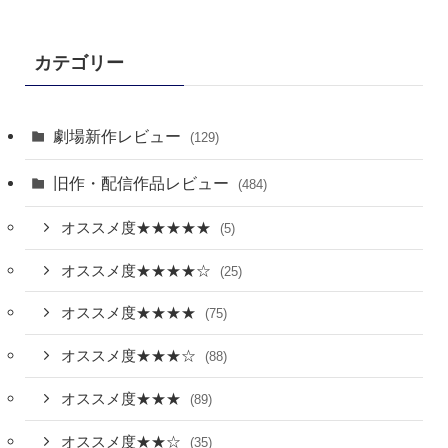
カテゴリー
劇場新作レビュー
(129)
旧作・配信作品レビュー
(484)
オススメ度★★★★★
(5)
オススメ度★★★★☆
(25)
オススメ度★★★★
(75)
オススメ度★★★☆
(88)
オススメ度★★★
(89)
オススメ度★★☆
(35)