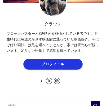
クラウン
ブロックバスターとZ級映画を好物としている者です。学
生時代は毎週欠かさず映画館に通っていた映画好き。今は
ほぼ映画館には足を運べてませんが、家では変わらず観て
います。足りない語彙力で感想を綴っています。
プロフィール