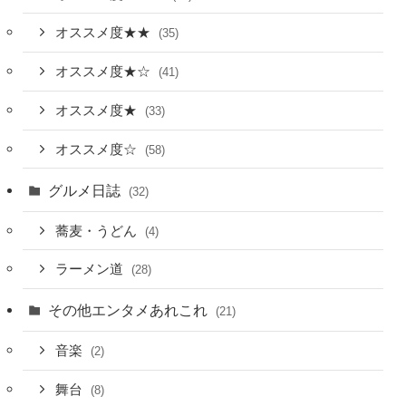
オススメ度★★
(35)
オススメ度★☆
(41)
オススメ度★
(33)
オススメ度☆
(58)
グルメ日誌
(32)
蕎麦・うどん
(4)
ラーメン道
(28)
その他エンタメあれこれ
(21)
音楽
(2)
舞台
(8)