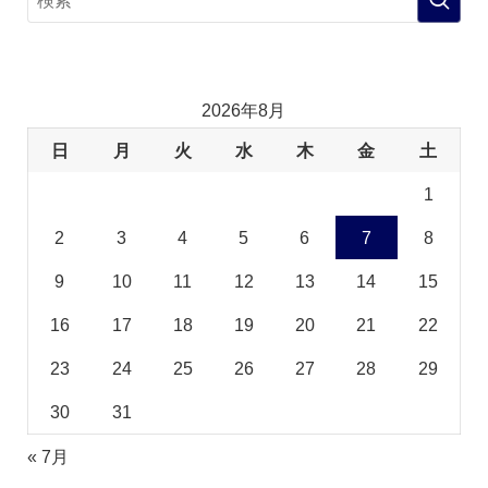
2026年8月
日
月
火
水
木
金
土
1
2
3
4
5
6
7
8
9
10
11
12
13
14
15
16
17
18
19
20
21
22
23
24
25
26
27
28
29
30
31
« 7月