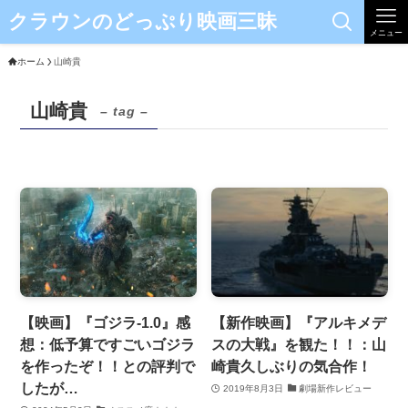
クラウンのどっぷり映画三昧
メニュー
ホーム
山崎貴
山崎貴
– tag –
【映画】『ゴジラ-1.0』感
【新作映画】『アルキメデ
想：低予算ですごいゴジラ
スの大戦』を観た！！：山
を作ったぞ！！との評判で
崎貴久しぶりの気合作！
したが…
2019年8月3日
劇場新作レビュー