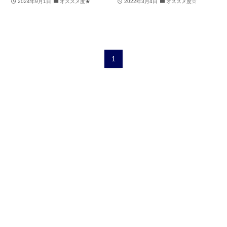
2024年9月1日
オススメ度★
2022年3月4日
オススメ度☆
1