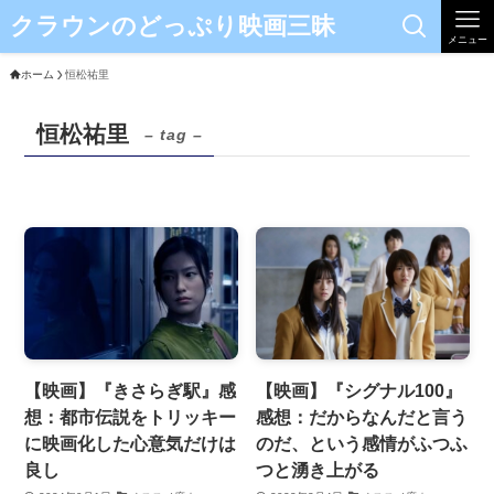
クラウンのどっぷり映画三昧
メニュー
ホーム
恒松祐里
恒松祐里
– tag –
【映画】『きさらぎ駅』感
【映画】『シグナル100』
想：都市伝説をトリッキー
感想：だからなんだと言う
に映画化した心意気だけは
のだ、という感情がふつふ
良し
つと湧き上がる