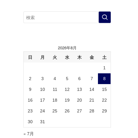
2026年8月
日
月
火
水
木
金
土
1
2
3
4
5
6
7
8
9
10
11
12
13
14
15
16
17
18
19
20
21
22
23
24
25
26
27
28
29
30
31
« 7月