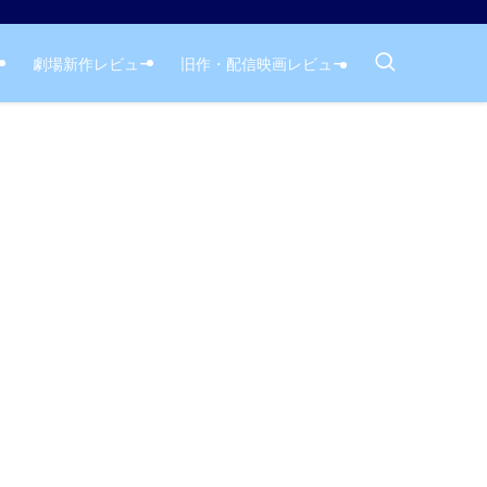
劇場新作レビュー
旧作・配信映画レビュー