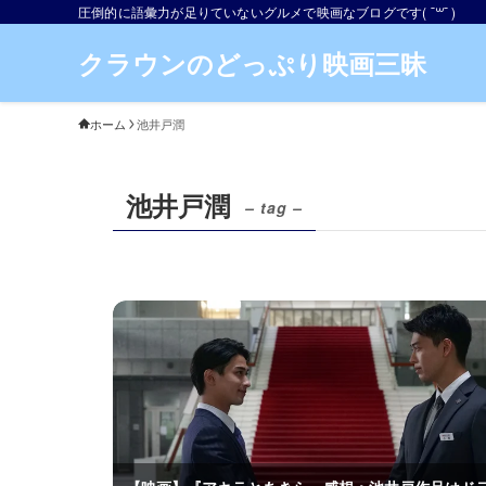
圧倒的に語彙力が足りていないグルメで映画なブログです( ¯꒳¯ )
クラウンのどっぷり映画三昧
ホーム
池井戸潤
池井戸潤
– tag –