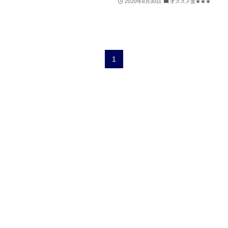
2020年8月30日
オススメ度★★★
1