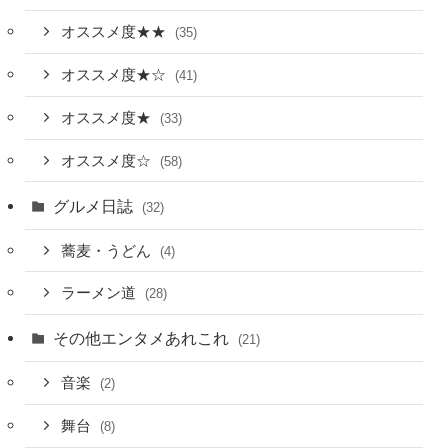
オススメ度★★
(35)
オススメ度★☆
(41)
オススメ度★
(33)
オススメ度☆
(58)
グルメ日誌
(32)
蕎麦・うどん
(4)
ラーメン道
(28)
その他エンタメあれこれ
(21)
音楽
(2)
舞台
(8)