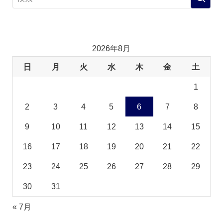
2026年8月
日
月
火
水
木
金
土
1
2
3
4
5
6
7
8
9
10
11
12
13
14
15
16
17
18
19
20
21
22
23
24
25
26
27
28
29
30
31
« 7月