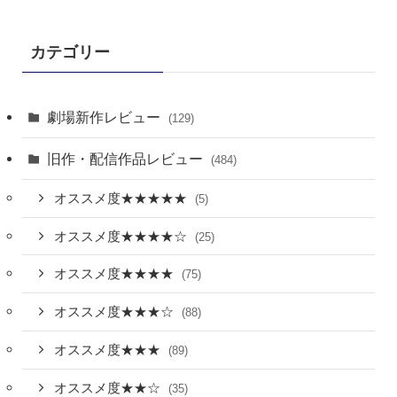
カテゴリー
劇場新作レビュー
(129)
旧作・配信作品レビュー
(484)
オススメ度★★★★★
(5)
オススメ度★★★★☆
(25)
オススメ度★★★★
(75)
オススメ度★★★☆
(88)
オススメ度★★★
(89)
オススメ度★★☆
(35)