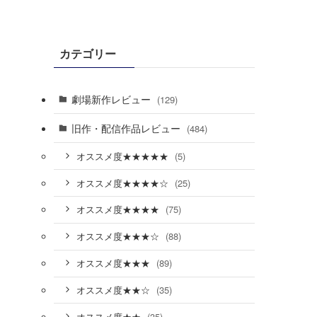
カテゴリー
劇場新作レビュー
(129)
旧作・配信作品レビュー
(484)
(5)
オススメ度★★★★★
(25)
オススメ度★★★★☆
(75)
オススメ度★★★★
(88)
オススメ度★★★☆
(89)
オススメ度★★★
(35)
オススメ度★★☆
(35)
オススメ度★★