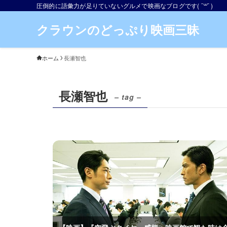
圧倒的に語彙力が足りていないグルメで映画なブログです( ¯꒳¯ )
クラウンのどっぷり映画三昧
ホーム
長瀬智也
長瀬智也
– tag –