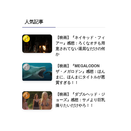
人気記事
【映画】『ネイキッド・フィ
アー』感想：ろくなオチも用
意されてない退屈なだけの何
か
【映画】『MEGALODON
ザ・メガロドン』感想：ほん
まに、ほんまにタイトルが悪
質すぎる！！
【映画】『ダブルヘッド・ジ
ョーズ』感想：サメより巨乳
撮りたいだけやろ！！