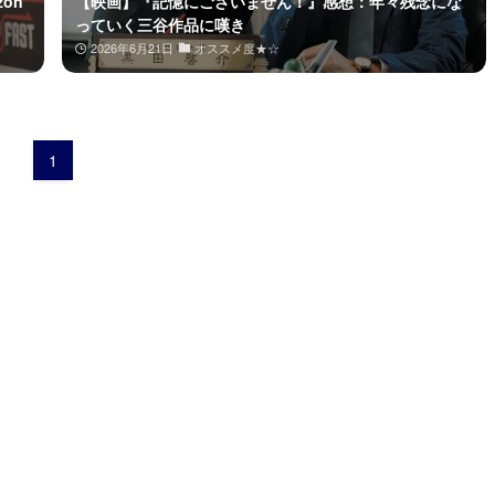
on
【映画】『記憶にございません！』感想：年々残念にな
っていく三谷作品に嘆き
2026年6月21日
オススメ度★☆
1