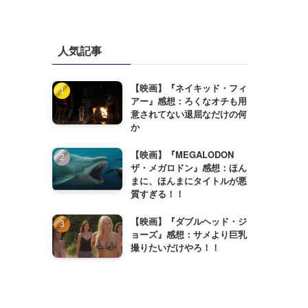
人気記事
【映画】『ネイキッド・フィ
アー』感想：ろくなオチも用
意されてない退屈なだけの何
か
【映画】『MEGALODON
ザ・メガロドン』感想：ほん
まに、ほんまにタイトルが悪
質すぎる！！
【映画】『ダブルヘッド・ジ
ョーズ』感想：サメより巨乳
撮りたいだけやろ！！