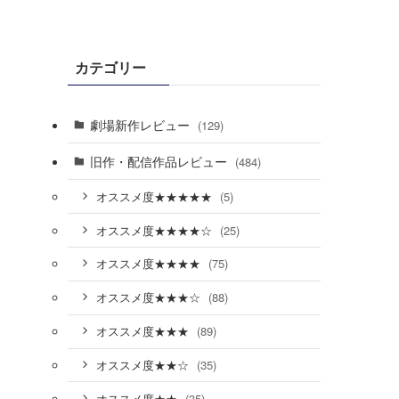
カテゴリー
劇場新作レビュー
(129)
旧作・配信作品レビュー
(484)
(5)
オススメ度★★★★★
(25)
オススメ度★★★★☆
(75)
オススメ度★★★★
(88)
オススメ度★★★☆
(89)
オススメ度★★★
(35)
オススメ度★★☆
(35)
オススメ度★★