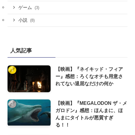
ゲーム
(3)
小説
(8)
人気記事
【映画】『ネイキッド・フィア
ー』感想：ろくなオチも用意さ
れてない退屈なだけの何か
【映画】『MEGALODON ザ・メ
ガロドン』感想：ほんまに、ほ
んまにタイトルが悪質すぎ
る！！