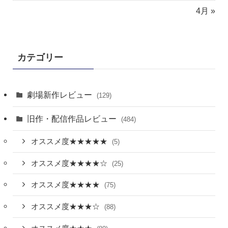
4月 »
カテゴリー
劇場新作レビュー
(129)
旧作・配信作品レビュー
(484)
オススメ度★★★★★
(5)
オススメ度★★★★☆
(25)
オススメ度★★★★
(75)
オススメ度★★★☆
(88)