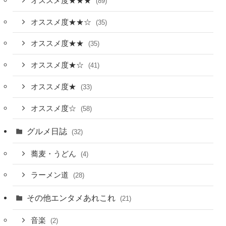
オススメ度★★★
(89)
オススメ度★★☆
(35)
オススメ度★★
(35)
オススメ度★☆
(41)
オススメ度★
(33)
オススメ度☆
(58)
グルメ日誌
(32)
蕎麦・うどん
(4)
ラーメン道
(28)
その他エンタメあれこれ
(21)
音楽
(2)