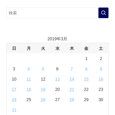
2019年3月
日
月
火
水
木
金
土
1
2
3
4
5
6
7
8
9
10
11
12
13
14
15
16
17
18
19
20
21
22
23
24
25
26
27
28
29
30
31