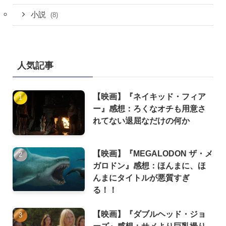
小説
(8)
人気記事
【映画】『ネイキッド・フィア
ー』感想：ろくなオチも用意さ
れてない退屈なだけの何か
【映画】『MEGALODON ザ・メ
ガロドン』感想：ほんまに、ほ
んまにタイトルが悪質すぎ
る！！
【映画】『ダブルヘッド・ジョ