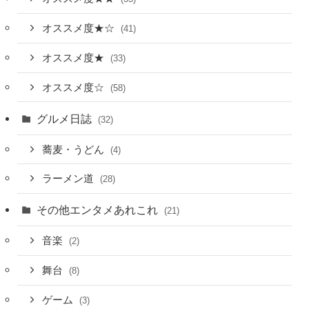
オススメ度★☆
(41)
オススメ度★
(33)
オススメ度☆
(58)
グルメ日誌
(32)
蕎麦・うどん
(4)
ラーメン道
(28)
その他エンタメあれこれ
(21)
音楽
(2)
舞台
(8)
ゲーム
(3)