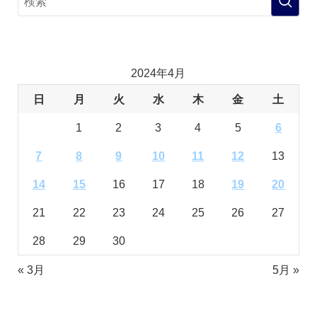
2024年4月
日
月
火
水
木
金
土
1
2
3
4
5
6
7
8
9
10
11
12
13
14
15
16
17
18
19
20
21
22
23
24
25
26
27
28
29
30
« 3月
5月 »