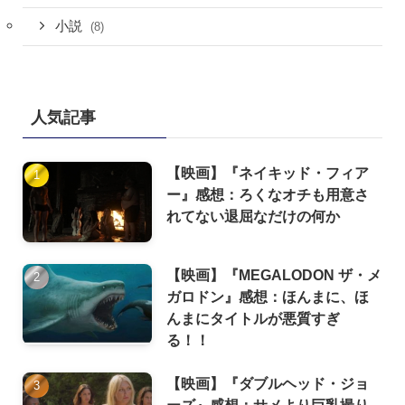
小説
(8)
人気記事
【映画】『ネイキッド・フィア
ー』感想：ろくなオチも用意さ
れてない退屈なだけの何か
【映画】『MEGALODON ザ・メ
ガロドン』感想：ほんまに、ほ
んまにタイトルが悪質すぎ
る！！
【映画】『ダブルヘッド・ジョ