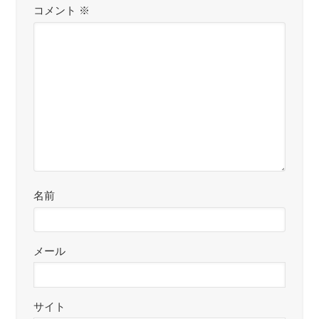
コメント
※
名前
メール
サイト