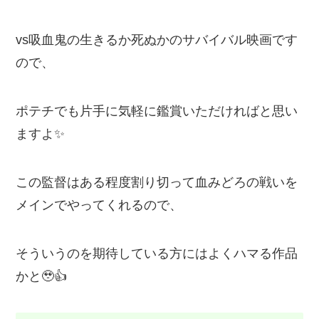
vs吸血鬼の生きるか死ぬかのサバイバル映画です
ので、
ポテチでも片手に気軽に鑑賞いただければと思い
ますよ✨
この監督はある程度割り切って血みどろの戦いを
メインでやってくれるので、
そういうのを期待している方にはよくハマる作品
かと🥹👍