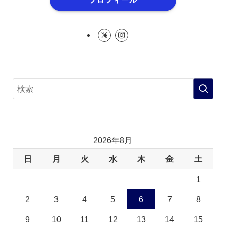
2026年8月
日
月
火
水
木
金
土
1
2
3
4
5
6
7
8
9
10
11
12
13
14
15