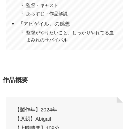
監督・キャスト
あらすじ・作品解説
『アビゲイル』の感想
監督がやりたいこと、しっかりやれてる血
まみれのサバイバル
作品概要
【製作年】2024年
【原題】Abigail
【上映時間】109分