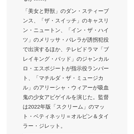
「美女と野獣」のダン・スティーブ
ンス、「ザ・スイッチ」のキャスリ
ン・ニュートン、「イン・ザ・ハイ
ツ」のメリッサ・バレラが誘拐犯役
で出演するほか、テレビドラマ「ブ
レイキング・バッド」のジャンカル
ロ・エスポジートが指示役ランバー
ト、「マチルダ・ザ・ミュージカ
ル」のアリーシャ・ウィアーが吸血
鬼の少女アビゲイルを演じた。監督
は2022年版「スクリーム」のマッ
ト・ベティネッリ＝オルピン＆タイ
ラー・ジレット。