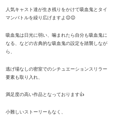
人気キャスト達が生き残りをかけて吸血鬼とタイ
マンバトルを繰り広げますよ😌😌
吸血鬼は日光に弱い、噛まれたら自分も吸血鬼に
なる、などの古典的な吸血鬼の設定を踏襲しなが
ら、
逃げ場なしの密室でのシチュエーションスリラー
要素も取り入れ、
満足度の高い作品となっております👍
小難しいストーリーもなく、