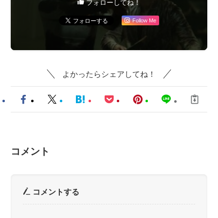
フォローしてね！
Follow Me
よかったらシェアしてね！
コメント
コメントする