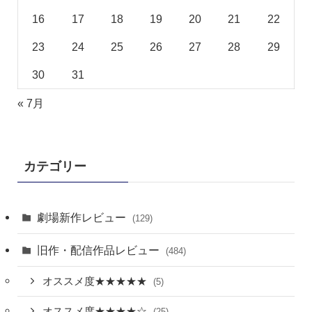
16
17
18
19
20
21
22
23
24
25
26
27
28
29
30
31
« 7月
カテゴリー
劇場新作レビュー
(129)
旧作・配信作品レビュー
(484)
オススメ度★★★★★
(5)
オススメ度★★★★☆
(25)