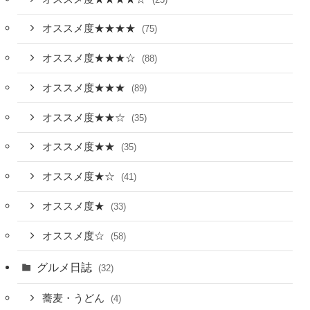
オススメ度★★★★
(75)
オススメ度★★★☆
(88)
オススメ度★★★
(89)
オススメ度★★☆
(35)
オススメ度★★
(35)
オススメ度★☆
(41)
オススメ度★
(33)
オススメ度☆
(58)
グルメ日誌
(32)
蕎麦・うどん
(4)