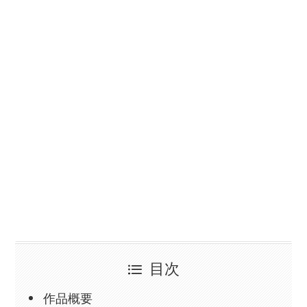
目次
作品概要