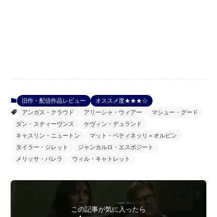
旧作・配信作品レビュー
オススメ度★★★☆
アンガス・クラウド
アリーシャ・ウィアー
マシュー・グード
ダン・スティーヴンス
ケヴィン・デュランド
キャスリン・ニュートン
マット・ベティネッリ＝オルピン
タイラー・ジレット
ジャンカルロ・エスポジート
メリッサ・バレラ
ウィル・キャトレット
この記事が気に入ったら