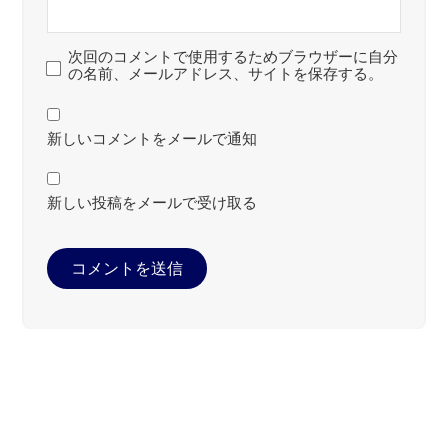
次回のコメントで使用するためブラウザーに自分
の名前、メールアドレス、サイトを保存する。
新しいコメントをメールで通知
新しい投稿をメールで受け取る