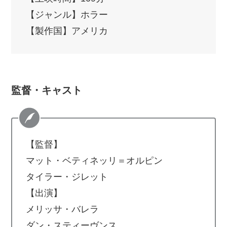
【ジャンル】ホラー
【製作国】アメリカ
監督・キャスト
【監督】
マット・ベティネッリ＝オルピン
タイラー・ジレット
【出演】
メリッサ・バレラ
ダン・スティーヴンス