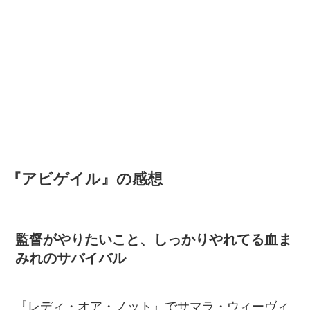
『アビゲイル』の感想
監督がやりたいこと、しっかりやれてる血ま
みれのサバイバル
『レディ・オア・ノット』でサマラ・ウィーヴィ