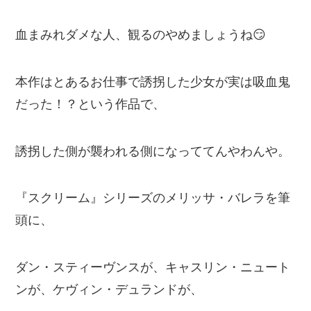
血まみれダメな人、観るのやめましょうね😏
本作はとあるお仕事で誘拐した少女が実は吸血鬼
だった！？という作品で、
誘拐した側が襲われる側になっててんやわんや。
『スクリーム』シリーズのメリッサ・バレラを筆
頭に、
ダン・スティーヴンスが、キャスリン・ニュート
ンが、ケヴィン・デュランドが、