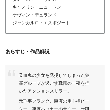
キャスリン・ニュートン
ケヴィン・デュランド
ジャンカルロ・エスポジート
あらすじ・作品解説
吸血鬼の少女を誘拐してしまった犯
罪グループが過ごす戦慄の一夜を描
いたアクションスリラー。
元刑事フランク、巨漢の用心棒ピー
ター、凄腕ハッカーのサミー、元狙