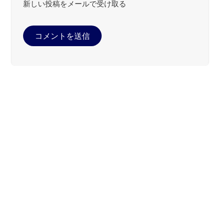
新しい投稿をメールで受け取る