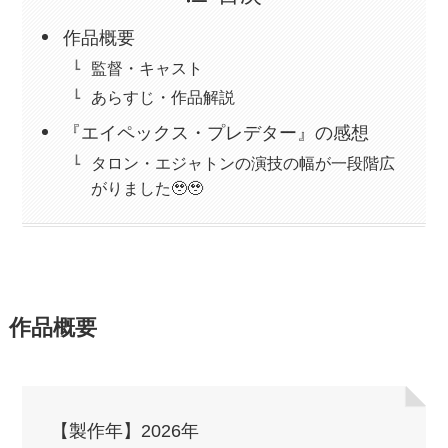
作品概要
監督・キャスト
あらすじ・作品解説
『エイペックス・プレデター』の感想
タロン・エジャトンの演技の幅が一段階広
がりました🥹🥹
作品概要
【製作年】2026年