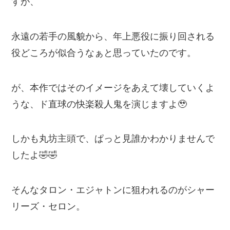
すが、
永遠の若手の風貌から、年上悪役に振り回される
役どころが似合うなぁと思っていたのです。
が、本作ではそのイメージをあえて壊していくよ
うな、ド直球の快楽殺人鬼を演じますよ🥹
しかも丸坊主頭で、ぱっと見誰かわかりませんで
したよ🤣🤣
そんなタロン・エジャトンに狙われるのがシャー
リーズ・セロン。