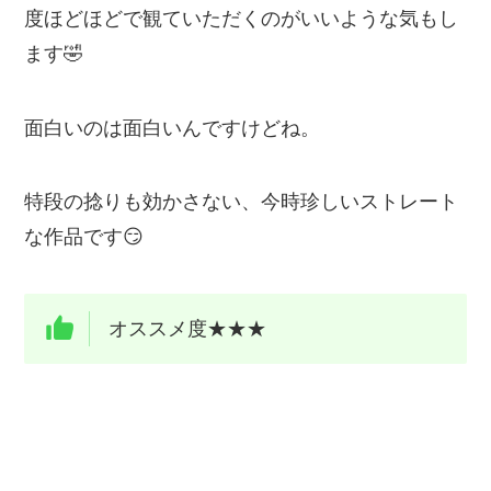
度ほどほどで観ていただくのがいいような気もし
ます🤣
面白いのは面白いんですけどね。
特段の捻りも効かさない、今時珍しいストレート
な作品です😏
オススメ度★★★