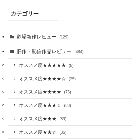
カテゴリー
劇場新作レビュー
(129)
旧作・配信作品レビュー
(484)
オススメ度★★★★★
(5)
オススメ度★★★★☆
(25)
オススメ度★★★★
(75)
オススメ度★★★☆
(88)
オススメ度★★★
(89)
オススメ度★★☆
(35)