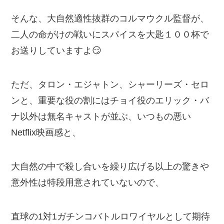
そんな、大自然適性抜群のコルマウクル監督が、
二人の命がけの戦いにスパイスを大匙１００杯で
お送りしていますよ😏
ただ、タロン・エジャトン、シャーリーズ・セロ
ンと、重要な役の割にはチョイ役のエリック・バ
ナ以外は無名キャストが並ぶ、いつもの悪い
Netflix映画感と、
大自然の中で殺し合いを繰り広げる以上の驚きや
意外性は特段用意されていないので、
直球の1対1ガチンコバトルロワイヤルとして期待