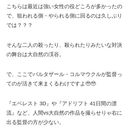
こちらは最近は強い女性の役どころが多かったの
で、狙われる側・やられる側に回るのは久しぶり
では？？？
そんな二人の殺ったり、殺られたりみたいな対決
の舞台は大自然の渓谷。
で、ここでバルタザール・コルマウクルが監督っ
てのが活きて来まくるわけですよ🥹🥹
『エベレスト 3D』や『アドリフト 41日間の漂
流』など、人間vs大自然の作品を撮らせりゃ右に
出る監督の方が少ない。