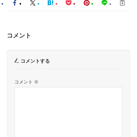
コメント
コメントする
コメント
※