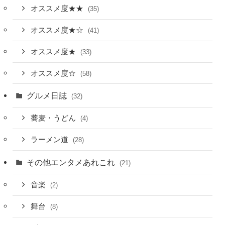
オススメ度★★
(35)
オススメ度★☆
(41)
オススメ度★
(33)
オススメ度☆
(58)
グルメ日誌
(32)
蕎麦・うどん
(4)
ラーメン道
(28)
その他エンタメあれこれ
(21)
音楽
(2)
舞台
(8)