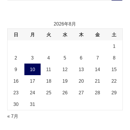
2026年8月
日
月
火
水
木
金
土
1
2
3
4
5
6
7
8
9
10
11
12
13
14
15
16
17
18
19
20
21
22
23
24
25
26
27
28
29
30
31
« 7月