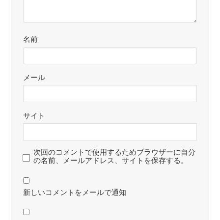
名前
メール
サイト
次回のコメントで使用するためブラウザーに自分
の名前、メールアドレス、サイトを保存する。
新しいコメントをメールで通知