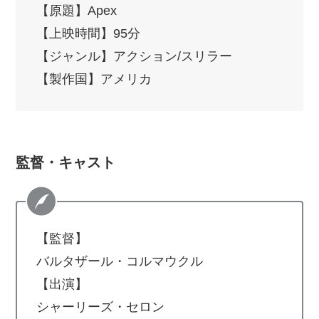
【原題】Apex
【上映時間】95分
【ジャンル】アクション/スリラー
【製作国】アメリカ
監督・キャスト
【監督】
バルタザール・コルマウクル
【出演】
シャーリーズ・セロン