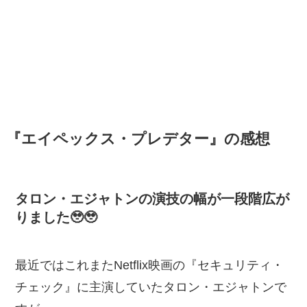
『エイペックス・プレデター』の感想
タロン・エジャトンの演技の幅が一段階広が
りました🥹🥹
最近ではこれまたNetflix映画の『セキュリティ・
チェック』に主演していたタロン・エジャトンで