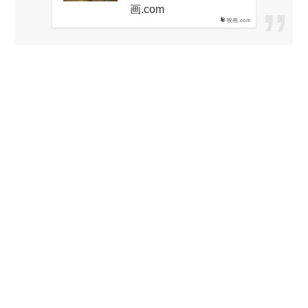
画.com
映画.com