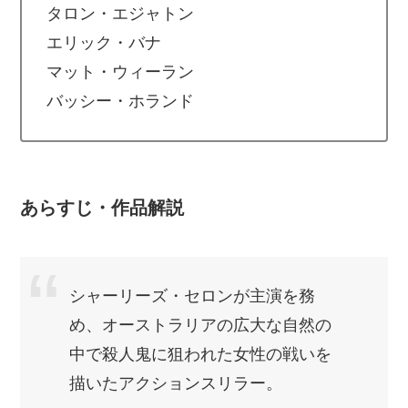
タロン・エジャトン
エリック・バナ
マット・ウィーラン
バッシー・ホランド
あらすじ・作品解説
シャーリーズ・セロンが主演を務
め、オーストラリアの広大な自然の
中で殺人鬼に狙われた女性の戦いを
描いたアクションスリラー。