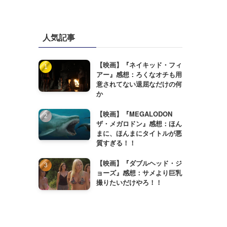
人気記事
【映画】『ネイキッド・フィ
アー』感想：ろくなオチも用
意されてない退屈なだけの何
か
【映画】『MEGALODON
ザ・メガロドン』感想：ほん
まに、ほんまにタイトルが悪
質すぎる！！
【映画】『ダブルヘッド・ジ
ョーズ』感想：サメより巨乳
撮りたいだけやろ！！