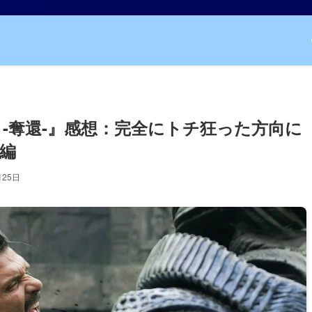
 -奪還-』感想：完全にトチ狂った方向に
編
月25日