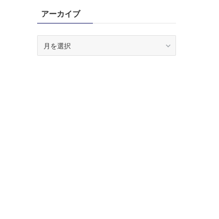
アーカイブ
ア
ー
カ
イ
ブ