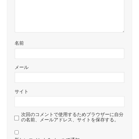
名前
メール
サイト
次回のコメントで使用するためブラウザーに自分
の名前、メールアドレス、サイトを保存する。