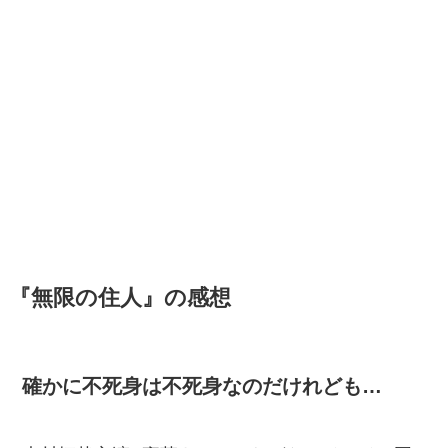
『無限の住人』の感想
確かに不死身は不死身なのだけれども…