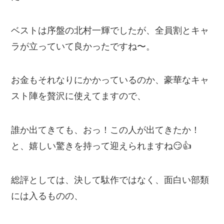
ベストは序盤の北村一輝でしたが、全員割とキャ
ラが立っていて良かったですね〜。
お金もそれなりにかかっているのか、豪華なキャ
スト陣を贅沢に使えてますので、
誰か出てきても、おっ！この人が出てきたか！
と、嬉しい驚きを持って迎えられますね😏👍
総評としては、決して駄作ではなく、面白い部類
には入るものの、