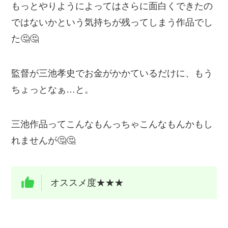
もっとやりようによってはさらに面白くできたの
ではないかという気持ちが残ってしまう作品でし
た🤔🤔
監督が三池孝史でお金がかかているだけに、もう
ちょっとなぁ…と。
三池作品ってこんなもんっちゃこんなもんかもし
れませんが🤔🤔
オススメ度★★★