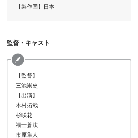
【製作国】日本
監督・キャスト
【監督】
三池崇史
【出演】
木村拓哉
杉咲花
福士蒼汰
市原隼人