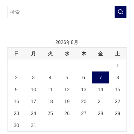
2026年8月
日
月
火
水
木
金
土
1
2
3
4
5
6
7
8
9
10
11
12
13
14
15
16
17
18
19
20
21
22
23
24
25
26
27
28
29
30
31