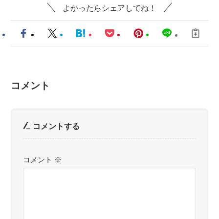
よかったらシェアしてね！
コメント
コメントする
コメント
※