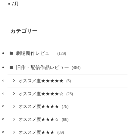
« 7月
カテゴリー
劇場新作レビュー
(129)
旧作・配信作品レビュー
(484)
オススメ度★★★★★
(5)
オススメ度★★★★☆
(25)
オススメ度★★★★
(75)
オススメ度★★★☆
(88)
オススメ度★★★
(89)