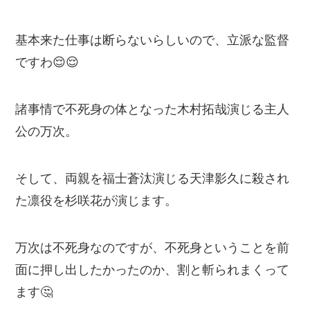
基本来た仕事は断らないらしいので、立派な監督
ですわ😌😌
諸事情で不死身の体となった木村拓哉演じる主人
公の万次。
そして、両親を福士蒼汰演じる天津影久に殺され
た凛役を杉咲花が演じます。
万次は不死身なのですが、不死身ということを前
面に押し出したかったのか、割と斬られまくって
ます🤔