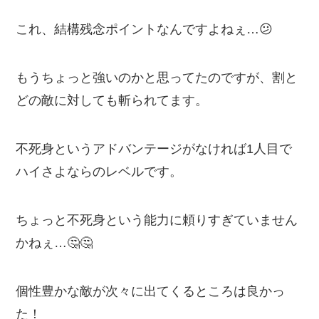
これ、結構残念ポイントなんですよねぇ…😕
もうちょっと強いのかと思ってたのですが、割と
どの敵に対しても斬られてます。
不死身というアドバンテージがなければ1人目で
ハイさよならのレベルです。
ちょっと不死身という能力に頼りすぎていません
かねぇ…🤔🤔
個性豊かな敵が次々に出てくるところは良かっ
た！