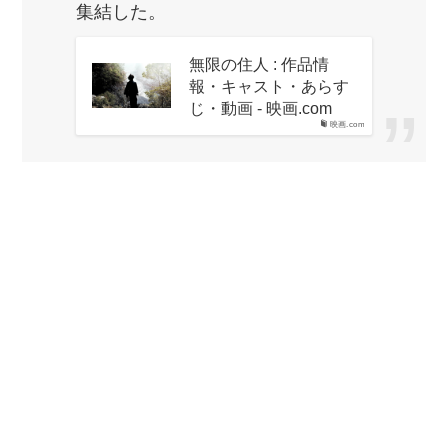
集結した。
無限の住人 : 作品情
報・キャスト・あらす
じ・動画 - 映画.com
映画.com