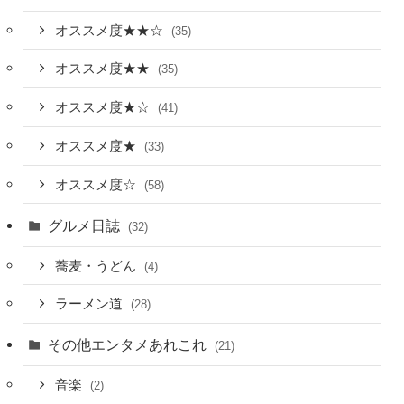
オススメ度★★☆
(35)
オススメ度★★
(35)
オススメ度★☆
(41)
オススメ度★
(33)
オススメ度☆
(58)
グルメ日誌
(32)
蕎麦・うどん
(4)
ラーメン道
(28)
その他エンタメあれこれ
(21)
音楽
(2)