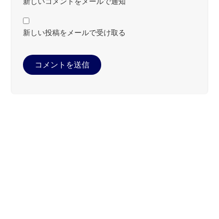
新しいコメントをメールで通知
新しい投稿をメールで受け取る