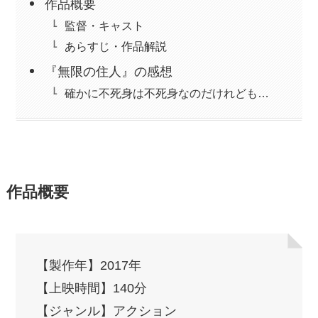
作品概要
監督・キャスト
あらすじ・作品解説
『無限の住人』の感想
確かに不死身は不死身なのだけれども…
作品概要
【製作年】2017年
【上映時間】140分
【ジャンル】アクション