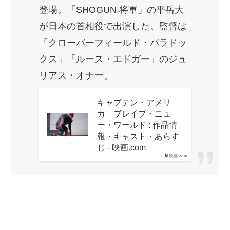
登場。「SHOGUN 将軍」の平岳大
が日本の首相役で出演した。監督は
「クローバーフィールド・パラドッ
クス」「ルース・エドガー」のジュ
リアス・オナー。
キャプテン・アメリ
カ ブレイブ・ニュ
ー・ワールド : 作品情
報・キャスト・あらす
じ - 映画.com
映画.com