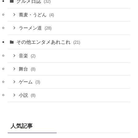
グルメ日誌
(32)
蕎麦・うどん
(4)
ラーメン道
(28)
その他エンタメあれこれ
(21)
音楽
(2)
舞台
(8)
ゲーム
(3)
小説
(8)
人気記事