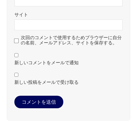
サイト
次回のコメントで使用するためブラウザーに自分
の名前、メールアドレス、サイトを保存する。
新しいコメントをメールで通知
新しい投稿をメールで受け取る