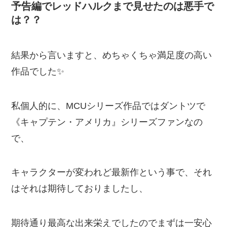
予告編でレッドハルクまで見せたのは悪手で
は？？
結果から言いますと、めちゃくちゃ満足度の高い
作品でした✨️
私個人的に、MCUシリーズ作品ではダントツで
《キャプテン・アメリカ』シリーズファンなの
で、
キャラクターが変われど最新作という事で、それ
はそれは期待しておりましたし、
期待通り最高な出来栄えでしたのでまずは一安心