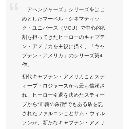
「アベンジャーズ」シリーズをはじ
めとしたマーベル・シネマティッ
ク・ユニバース（MCU）で中心的役
割を担ってきたヒーローのキャプテ
ン・アメリカを主役に描く、「キャ
プテン・アメリカ」のシリーズ第4
作。
初代キャプテン・アメリカことステ
ィーブ・ロジャースから最も信頼さ
れ、ヒーロー引退を決めたスティー
ブから“正義の象徴”でもある盾を託
されたファルコンことサム・ウィル
ソンが、新たなキャプテン・アメリ