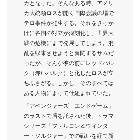
カとなった。そんなある時、アメリ
カ大統領ロスが開く国際会議の場で
テロ事件が発生する。それをきっか
けに各国の対立が深刻化し、世界大
戦の危機にまで発展してしまう。混
乱を収束させようと奮闘するサムだ
ったが、そんな彼の前にレッドハル
ク（赤いハルク）と化したロスが立
ちふさがる。しかし、そのすべては
ある人物によって仕組まれていた。
「アベンジャーズ エンドゲーム」
のラストで盾を託された後、ドラマ
シリーズ「ファルコン＆ウィンタ
ー・ソルジャー」での戦いを経て新