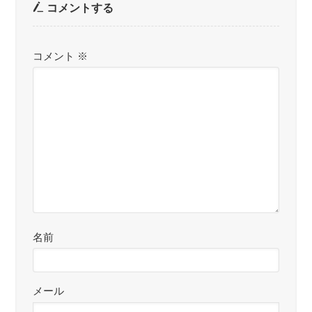
コメントする
コメント
※
名前
メール