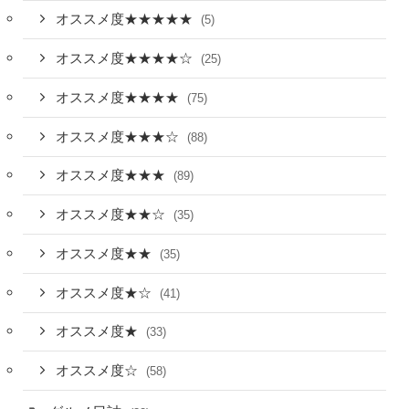
オススメ度★★★★★
(5)
オススメ度★★★★☆
(25)
オススメ度★★★★
(75)
オススメ度★★★☆
(88)
オススメ度★★★
(89)
オススメ度★★☆
(35)
オススメ度★★
(35)
オススメ度★☆
(41)
オススメ度★
(33)
オススメ度☆
(58)