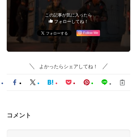
この記事が気に入ったら
フォローしてね！
Follow Me
よかったらシェアしてね！
コメント