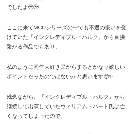
でしたよ🥹🥹
ここに来てMCUシリーズの中でも不遇の扱いを受
けていた『インクレディブル・ハルク』から直接
繋がる作品でもあり、
私のように同作大好き民からするとかなり嬉しい
ポイントだったのではないかと思います🥹✨️
残念ながら、『インクレディブル・ハルク』から
継続して出演していたウィリアム・ハート氏は亡
くなってしまったので、