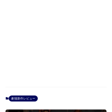
劇場新作レビュー