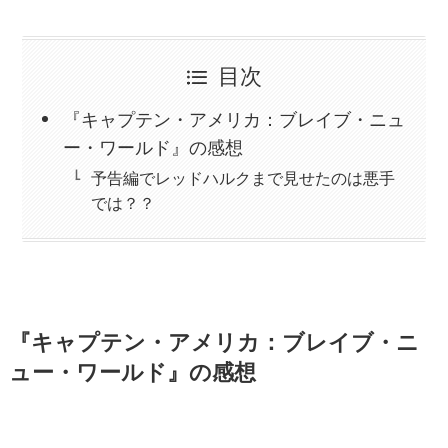
目次
『キャプテン・アメリカ：ブレイブ・ニュ
ー・ワールド』の感想
予告編でレッドハルクまで見せたのは悪手
では？？
『キャプテン・アメリカ：ブレイブ・ニ
ュー・ワールド』の感想