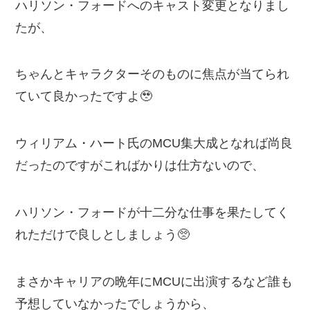
ハリソン・フォードへのキャスト変更となりまし
たが、
ちゃんとキャラクターそのものに焦点が当てられ
ていて良かったですよ🥹
ウィリアム・ハート氏のMCU集大成となれば尚良
だったのですがこればかりは仕方ないので、
ハリソン・フォードが十二分な仕事を果たしてく
れただけで良しとしましょう🥺
まさかキャリアの晩年にMCUに出演するなど誰も
予想していなかったでしょうから、