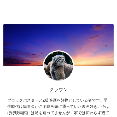
クラウン
ブロックバスターとZ級映画を好物としている者です。学
生時代は毎週欠かさず映画館に通っていた映画好き。今は
ほぼ映画館には足を運べてませんが、家では変わらず観て