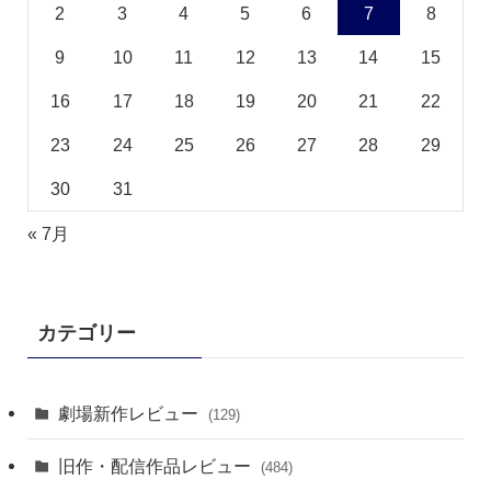
2
3
4
5
6
7
8
9
10
11
12
13
14
15
16
17
18
19
20
21
22
23
24
25
26
27
28
29
30
31
« 7月
カテゴリー
劇場新作レビュー
(129)
旧作・配信作品レビュー
(484)