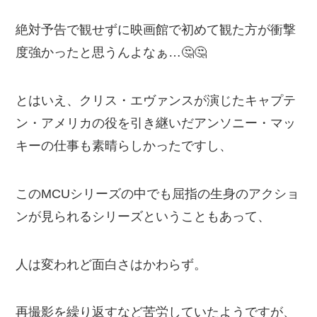
絶対予告で観せずに映画館で初めて観た方が衝撃
度強かったと思うんよなぁ…🤔🤔
とはいえ、クリス・エヴァンスが演じたキャプテ
ン・アメリカの役を引き継いだアンソニー・マッ
キーの仕事も素晴らしかったですし、
このMCUシリーズの中でも屈指の生身のアクショ
ンが見られるシリーズということもあって、
人は変われど面白さはかわらず。
再撮影を繰り返すなど苦労していたようですが、