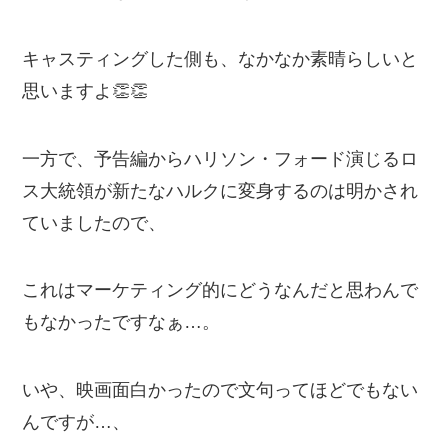
キャスティングした側も、なかなか素晴らしいと
思いますよ👏👏
一方で、予告編からハリソン・フォード演じるロ
ス大統領が新たなハルクに変身するのは明かされ
ていましたので、
これはマーケティング的にどうなんだと思わんで
もなかったですなぁ…。
いや、映画面白かったので文句ってほどでもない
んですが…、