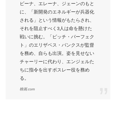
ビーナ、エレーナ、ジェーンのもと
に、「新開発のエネルギーが兵器化
される」という情報がもたらされ、
それを阻止すべく3人は命を懸けた
戦いに挑む。「ピッチ・パーフェク
ト」のエリザベス・バンクスが監督
を務め、自らも出演。姿を見せない
チャーリーに代わり、エンジェルた
ちに指令を出すボスレー役を務め
る。
映画.com