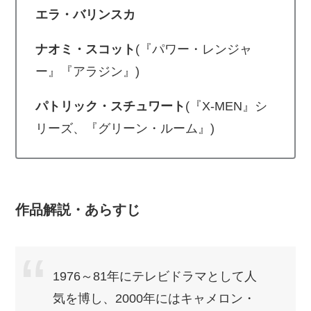
エラ・バリンスカ
ナオミ・スコット
(『パワー・レンジャ
ー』『アラジン』)
パトリック・スチュワート
(『X-MEN』シ
リーズ、『グリーン・ルーム』)
作品解説・あらすじ
1976～81年にテレビドラマとして人
気を博し、2000年にはキャメロン・