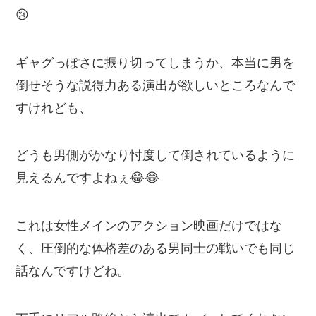
😢
ギャグっぽさに振り切ってしまうか、本当に男を
倒せそうな説得力ある演出が欲しいところなんで
すけれども、
どうも男側がかなり忖度して倒されているように
見えるんですよねぇ😂😂
これは女性メインのアクション映画だけではな
く、圧倒的な体格差のある男同士の戦いでも同じ
話なんですけどね。