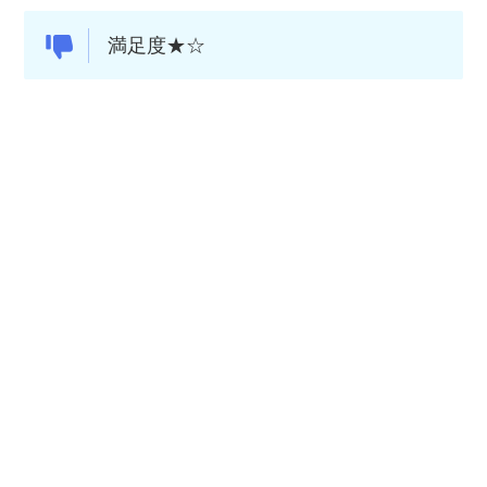
満足度★☆