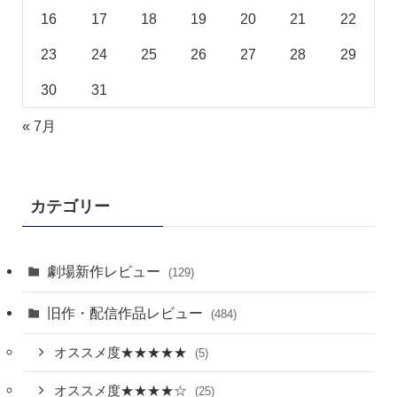
16
17
18
19
20
21
22
23
24
25
26
27
28
29
30
31
« 7月
カテゴリー
劇場新作レビュー
(129)
旧作・配信作品レビュー
(484)
オススメ度★★★★★
(5)
オススメ度★★★★☆
(25)