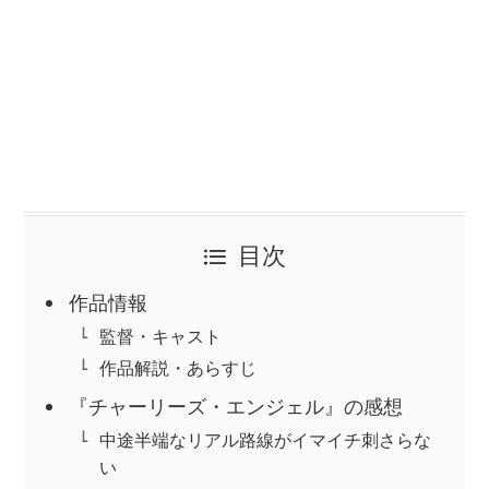
目次
作品情報
監督・キャスト
作品解説・あらすじ
『チャーリーズ・エンジェル』の感想
中途半端なリアル路線がイマイチ刺さらな
い