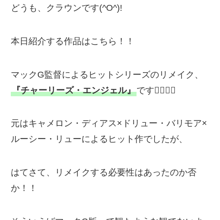
どうも、クラウンです(^O^)!
本日紹介する作品はこちら！！
マックG監督によるヒットシリーズのリメイク、
『チャーリーズ・エンジェル』
です💁‍♂️💁‍♂️
元はキャメロン・ディアス×ドリュー・バリモア×
ルーシー・リューによるヒット作でしたが、
はてさて、リメイクする必要性はあったのか否
か！！