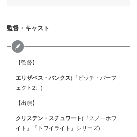
監督・キャスト
【監督】
エリザベス・バンクス
(『ピッチ・パーフ
ェクト2』)
【出演】
クリステン・スチュワート
(『スノーホワ
イト』『トワイライト』シリーズ)