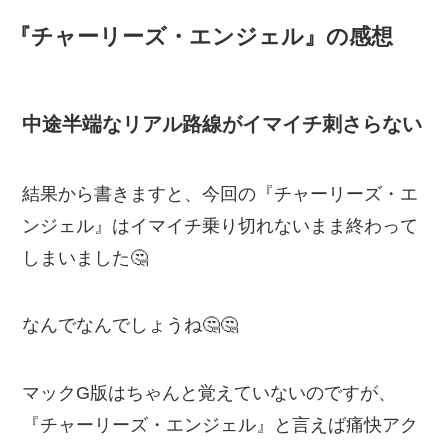
『チャーリーズ・エンジェル』の感想
中途半端なリアル路線がイマイチ刺さらない
結果から書きますと、今回の『チャーリーズ・エ
ンジェル』はイマイチ乗り切れないまま終わって
しまいました🤔
なんでなんでしょうね🤔🤔
マックG版はちゃんと覚えていないのですが、
『チャーリーズ・エンジェル』と言えば痛快アク