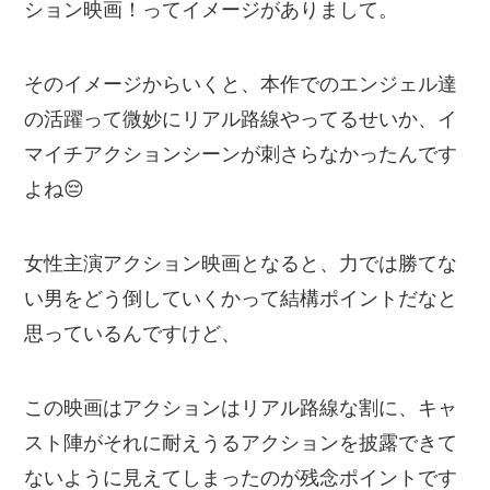
ション映画！ってイメージがありまして。
そのイメージからいくと、本作でのエンジェル達
の活躍って微妙にリアル路線やってるせいか、イ
マイチアクションシーンが刺さらなかったんです
よね😔
女性主演アクション映画となると、力では勝てな
い男をどう倒していくかって結構ポイントだなと
思っているんですけど、
この映画はアクションはリアル路線な割に、キャ
スト陣がそれに耐えうるアクションを披露できて
ないように見えてしまったのが残念ポイントです