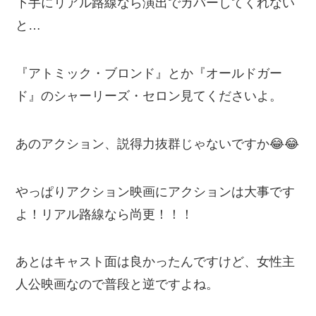
下手にリアル路線なら演出でカバーしてくれない
と…
『アトミック・ブロンド』とか『オールドガー
ド』のシャーリーズ・セロン見てくださいよ。
あのアクション、説得力抜群じゃないですか😂😂
やっぱりアクション映画にアクションは大事です
よ！リアル路線なら尚更！！！
あとはキャスト面は良かったんですけど、女性主
人公映画なので普段と逆ですよね。