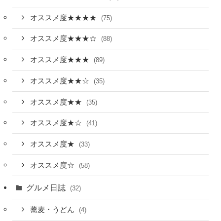
オススメ度★★★★
(75)
オススメ度★★★☆
(88)
オススメ度★★★
(89)
オススメ度★★☆
(35)
オススメ度★★
(35)
オススメ度★☆
(41)
オススメ度★
(33)
オススメ度☆
(58)
グルメ日誌
(32)
蕎麦・うどん
(4)