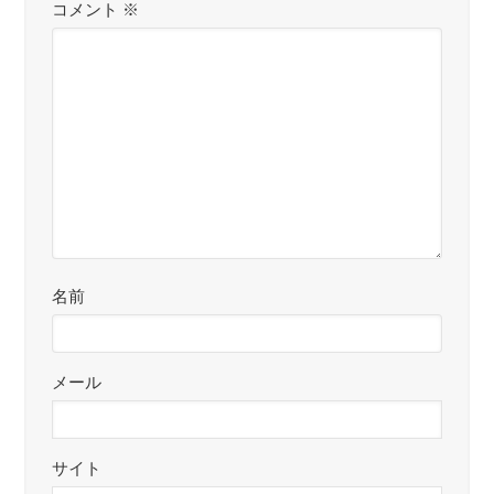
コメント
※
名前
メール
サイト