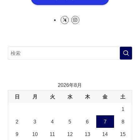
2026年8月
日
月
火
水
木
金
土
1
2
3
4
5
6
7
8
9
10
11
12
13
14
15