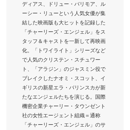
ディアス、ドリュー・バリモア、ル
ーシー・リューという人気女優が集
結した映画版も大ヒットを記録した
「チャーリーズ・エンジェル」をス
タッフ＆キャストを一新して再映画
化。「トワイライト」シリーズなど
で人気のクリステン・スチュワー
ト、「アラジン」のジャスミン役で
ブレイクしたナオミ・スコット、イ
ギリスの新星エラ・バリンスカが新
たなエンジェルたちを演じる。国際
機密企業チャーリー・タウンゼント
社の女性エージェント組織＝通称
「チャーリーズ・エンジェル」のサ