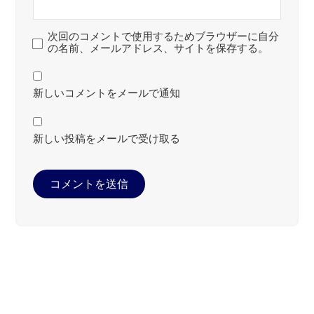
次回のコメントで使用するためブラウザーに自分
の名前、メールアドレス、サイトを保存する。
新しいコメントをメールで通知
新しい投稿をメールで受け取る