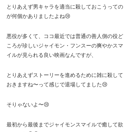
とりあえず男キャラを適当に殺しておこうっての
が何個かありましたよね😢
悪役が多くて、ココ最近では普通の善人側の役ど
ころが珍しいジャイモン・フンスーの爽やかスマ
イルが見られる良い映画なんですが、
とりあえずストーリーを進めるために雑に殺して
おきますね〜って感じで退場してました😢
そりゃないよ〜😢
最初から最後までジャイモンスマイルで癒して欲