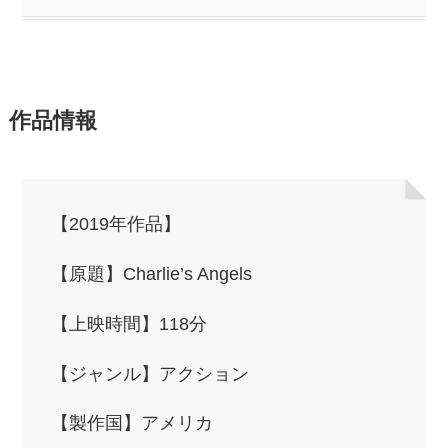
作品情報
【2019年作品】
【原題】Charlie’s Angels
【上映時間】118分
【ジャンル】アクション
【製作国】アメリカ