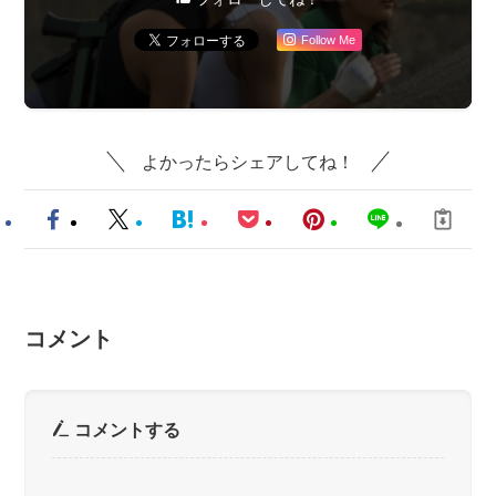
Follow Me
よかったらシェアしてね！
コメント
コメントする