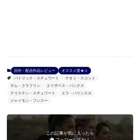
旧作・配信作品レビュー
オススメ度★☆
パトリック・スチュワート
ナオミ・スコット
サム・クラフリン
エリザベス・バンクス
クリステン・スチュワート
エラ・バリンスカ
ジャイモン・フンスー
この記事が気に入ったら
フォローしてね！