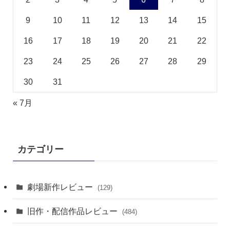
9
10
11
12
13
14
15
16
17
18
19
20
21
22
23
24
25
26
27
28
29
30
31
« 7月
カテゴリー
劇場新作レビュー
(129)
旧作・配信作品レビュー
(484)