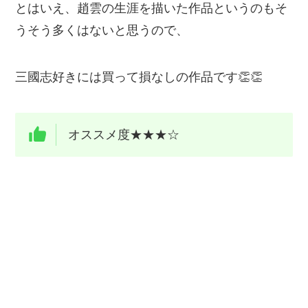
とはいえ、趙雲の生涯を描いた作品というのもそ
うそう多くはないと思うので、
三國志好きには買って損なしの作品です👏👏
オススメ度★★★☆