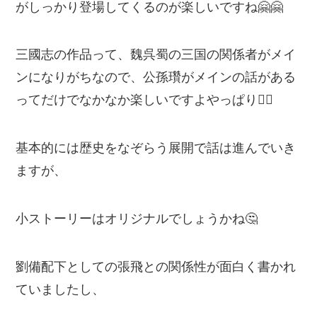
がしっかり登場してくるのが楽しいですね🤗🤗
三國志の作品って、魏呉蜀の三国の関係者がメイ
ンになりがちなので、公孫瓚がメインの話がある
ってだけでなかなか楽しいですよやっぱり🙆‍♂️
基本的には歴史をなぞらう展開で話は進んでいき
ますが、
小ストーリーはオリジナルでしょうかね🤔
劉備配下としての張飛との関係性が面白く書かれ
ていましたし、