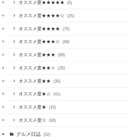
オススメ度★★★★★
(5)
オススメ度★★★★☆
(25)
オススメ度★★★★
(75)
オススメ度★★★☆
(88)
オススメ度★★★
(89)
オススメ度★★☆
(35)
オススメ度★★
(35)
オススメ度★☆
(41)
オススメ度★
(33)
オススメ度☆
(58)
グルメ日誌
(32)