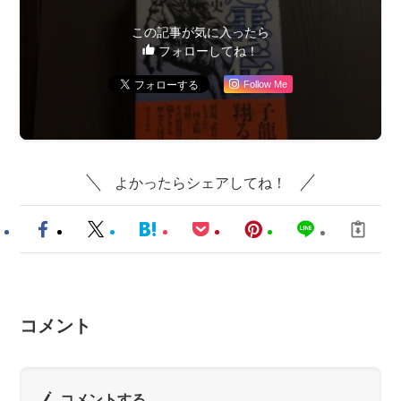
この記事が気に入ったら
フォローしてね！
Follow Me
よかったらシェアしてね！
コメント
コメントする