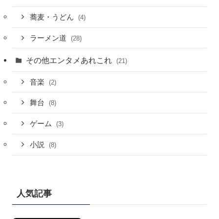
蕎麦・うどん
(4)
ラーメン道
(28)
その他エンタメあれこれ
(21)
音楽
(2)
舞台
(8)
ゲーム
(3)
小説
(8)
人気記事