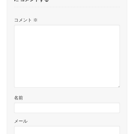
コメント
※
名前
メール