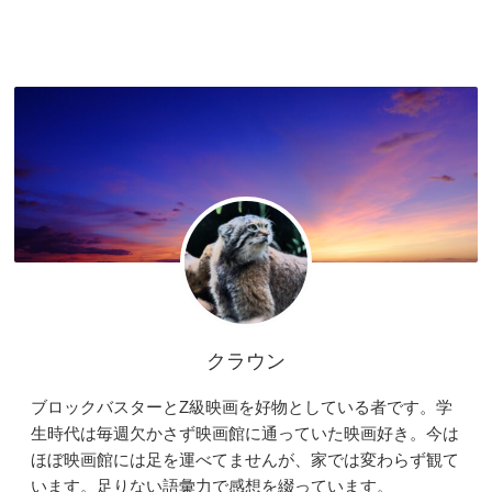
クラウン
ブロックバスターとZ級映画を好物としている者です。学
生時代は毎週欠かさず映画館に通っていた映画好き。今は
ほぼ映画館には足を運べてませんが、家では変わらず観て
います。足りない語彙力で感想を綴っています。