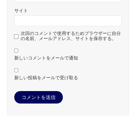
サイト
次回のコメントで使用するためブラウザーに自分
の名前、メールアドレス、サイトを保存する。
新しいコメントをメールで通知
新しい投稿をメールで受け取る