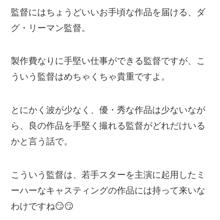
監督にはちょうどいいお手頃な作品を届ける、ダ
グ・リーマン監督。
製作費なりに手堅い仕事ができる監督ですが、こ
ういう監督はめちゃくちゃ貴重ですよ。
とにかく波が少なく、優・秀な作品は少ないなが
ら、良の作品を手堅く撮れる監督がどれだけいる
かと言う話で。
こういう監督は、若手スターを主演に起用したミ
ーハーなキャスティングの作品には持って来いな
わけですね😏😏