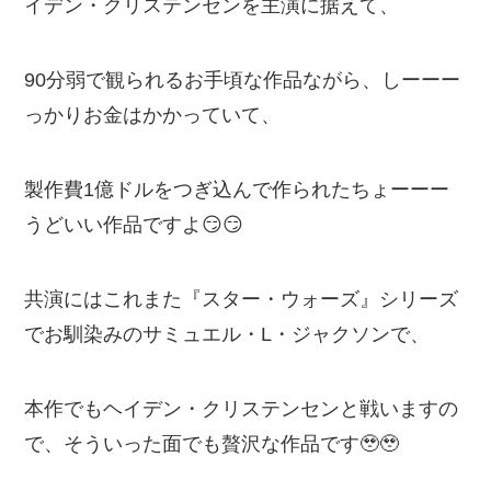
イデン・クリステンセンを主演に据えて、
90分弱で観られるお手頃な作品ながら、しーーー
っかりお金はかかっていて、
製作費1億ドルをつぎ込んで作られたちょーーー
うどいい作品ですよ😏😏
共演にはこれまた『スター・ウォーズ』シリーズ
でお馴染みのサミュエル・L・ジャクソンで、
本作でもヘイデン・クリステンセンと戦いますの
で、そういった面でも贅沢な作品です🥹🥹