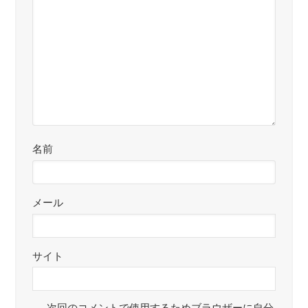
名前
メール
サイト
次回のコメントで使用するためブラウザーに自分