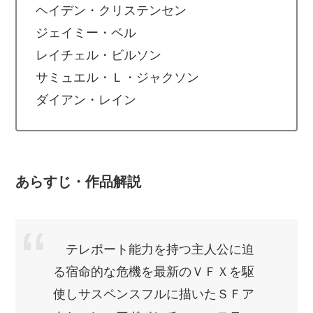
ヘイデン・クリステンセン
ジェイミー・ベル
レイチェル・ビルソン
サミュエル・Ｌ・ジャクソン
ダイアン・レイン
あらすじ・作品解説
テレポート能力を持つ主人公に迫
る宿命的な危機を最新のＶＦＸを駆
使しサスペンスフルに描いたＳＦア