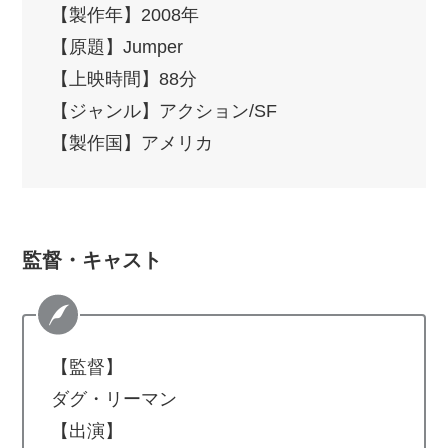
【製作年】2008年
【原題】Jumper
【上映時間】88分
【ジャンル】アクション/SF
【製作国】アメリカ
監督・キャスト
【監督】
ダグ・リーマン
【出演】