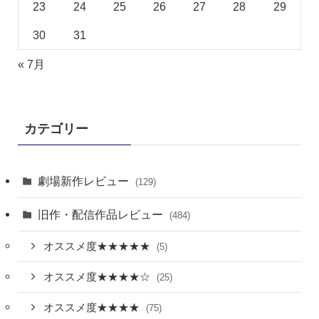
23
24
25
26
27
28
29
30
31
« 7月
カテゴリー
劇場新作レビュー
(129)
旧作・配信作品レビュー
(484)
オススメ度★★★★★
(5)
オススメ度★★★★☆
(25)
オススメ度★★★★
(75)