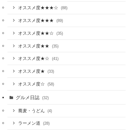
オススメ度★★★☆
(88)
オススメ度★★★
(89)
オススメ度★★☆
(35)
オススメ度★★
(35)
オススメ度★☆
(41)
オススメ度★
(33)
オススメ度☆
(58)
グルメ日誌
(32)
蕎麦・うどん
(4)
ラーメン道
(28)