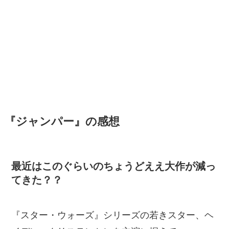
『ジャンパー』の感想
最近はこのぐらいのちょうどええ大作が減っ
てきた？？
『スター・ウォーズ』シリーズの若きスター、ヘ