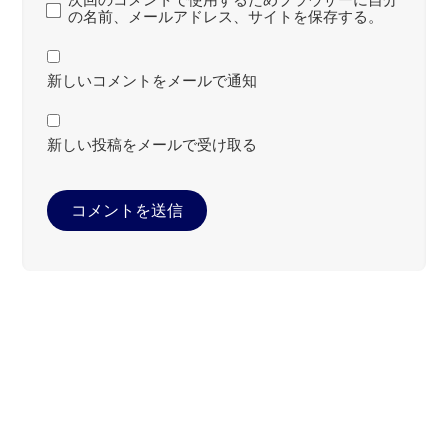
の名前、メールアドレス、サイトを保存する。
新しいコメントをメールで通知
新しい投稿をメールで受け取る