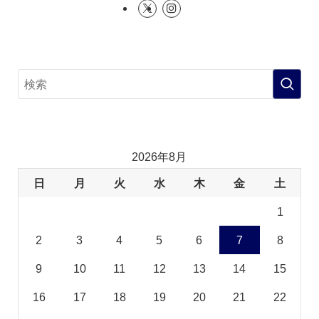
2026年8月
日
月
火
水
木
金
土
1
2
3
4
5
6
7
8
9
10
11
12
13
14
15
16
17
18
19
20
21
22