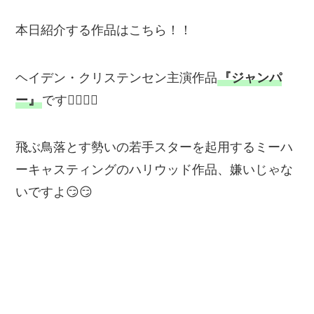
本日紹介する作品はこちら！！
ヘイデン・クリステンセン主演作品
『ジャンパ
ー』
です💁‍♂️💁‍♂️
飛ぶ鳥落とす勢いの若手スターを起用するミーハ
ーキャスティングのハリウッド作品、嫌いじゃな
いですよ😏😏