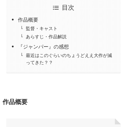
目次
作品概要
監督・キャスト
あらすじ・作品解説
『ジャンパー』の感想
最近はこのぐらいのちょうどええ大作が減
ってきた？？
作品概要