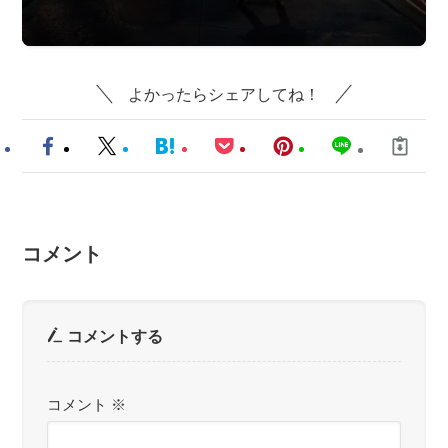
よかったらシェアしてね！
コメント
コメントする
コメント
※