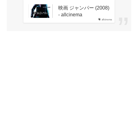
映画 ジャンパー (2008)
- allcinema
allcinema