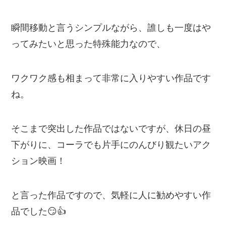
瞬間移動と言うシンプルながら、誰しも一度はや
ってみたいと思った特殊能力なので、
ワクワク感も相まって非常に入りやすい作品です
ね。
そこまで突出した作品ではないですが、休日の昼
下がりに、コーラでも片手にのんびり観たいアク
ション映画！
と言った作品ですので、気軽に人に勧めやすい作
品でした😏👍