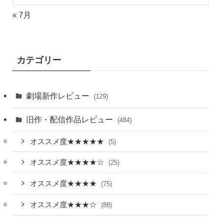
« 7月
カテゴリー
劇場新作レビュー
(129)
旧作・配信作品レビュー
(484)
オススメ度★★★★★
(5)
オススメ度★★★★☆
(25)
オススメ度★★★★
(75)
オススメ度★★★☆
(88)