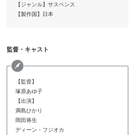
【ジャンル】サスペンス
【製作国】日本
監督・キャスト
【監督】
塚原あゆ子
【出演】
満島ひかり
岡田将生
ディーン・フジオカ