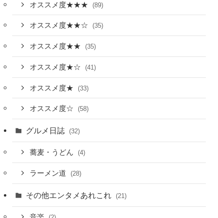
オススメ度★★★
(89)
オススメ度★★☆
(35)
オススメ度★★
(35)
オススメ度★☆
(41)
オススメ度★
(33)
オススメ度☆
(58)
グルメ日誌
(32)
蕎麦・うどん
(4)
ラーメン道
(28)
その他エンタメあれこれ
(21)
音楽
(2)