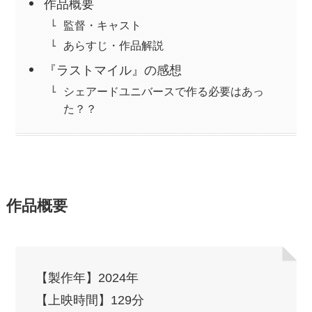
作品概要
監督・キャスト
あらすじ・作品解説
『ラストマイル』の感想
シェアードユニバースで作る必要はあっ
た？？
作品概要
【製作年】2024年
【上映時間】129分