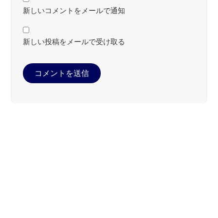
新しいコメントをメールで通知
新しい投稿をメールで受け取る