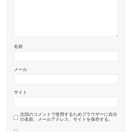
名前
メール
サイト
次回のコメントで使用するためブラウザーに自分
の名前、メールアドレス、サイトを保存する。