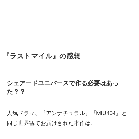
『ラストマイル』の感想
シェアードユニバースで作る必要はあっ
た？？
人気ドラマ、『アンナチュラル』『MIU404』と
同じ世界観でお届けされた本作は、