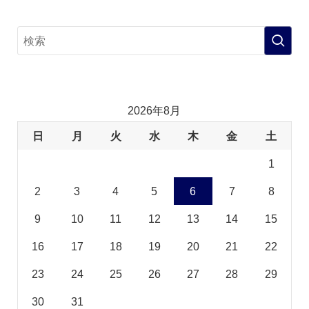
2026年8月
日
月
火
水
木
金
土
1
2
3
4
5
6
7
8
9
10
11
12
13
14
15
16
17
18
19
20
21
22
23
24
25
26
27
28
29
30
31