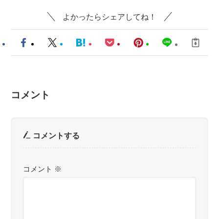
よかったらシェアしてね！
コメント
コメントする
コメント
※