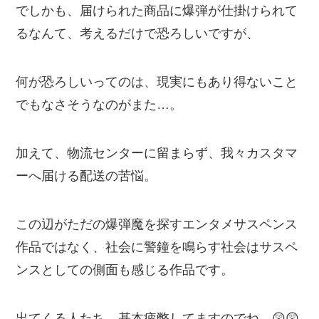
でしかも、届けられた商品に爆弾が仕掛けられて
るなんて、考えるだけで恐ろしいですが、
何が恐ろしいってのは、現実にもあり得ないこと
でもなさそうなのがまた…。
加えて、物流センターに留まらず、我々カスタマ
ーへ届ける配送の苦悩。
この辺がただの爆弾魔を探すエンタメサスペンス
作品ではなく、社会に警鐘を鳴らす社会はサスペ
ンスとしての側面も感じる作品です。
出てくる人たち、基本疲弊してますのでね…😲😲