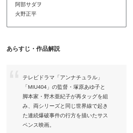
阿部サダヲ
火野正平
あらすじ・作品解説
テレビドラマ「アンナチュラル」
「MIU404」の監督・塚原あゆ子と
脚本家・野木亜紀子が再タッグを組
み、両シリーズと同じ世界線で起き
た連続爆破事件の行方を描いたサス
ペンス映画。