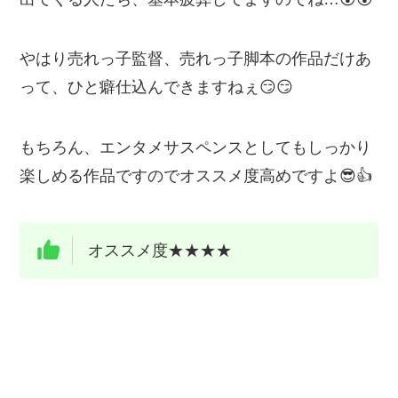
やはり売れっ子監督、売れっ子脚本の作品だけあ
って、ひと癖仕込んできますねぇ😏😏
もちろん、エンタメサスペンスとしてもしっかり
楽しめる作品ですのでオススメ度高めですよ😎👍
オススメ度★★★★