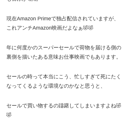
現在Amazon Primeで独占配信されていますが、
これアンチAmazon映画だよなぁ🤣🤣
年に何度かのスーパーセールで荷物を届ける側の
裏側を描いたある意味お仕事映画でもあります。
セールの時って本当にこう、忙しすぎて死にたく
なってくるような環境なのかなと思うと、
セールで買い物するの躊躇してしまいますよね🤣
🤣