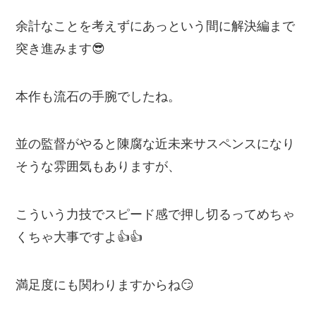
余計なことを考えずにあっという間に解決編まで
突き進みます😎
本作も流石の手腕でしたね。
並の監督がやると陳腐な近未来サスペンスになり
そうな雰囲気もありますが、
こういう力技でスピード感で押し切るってめちゃ
くちゃ大事ですよ👍👍
満足度にも関わりますからね😏