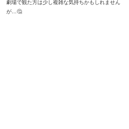
劇場で観た方は少し複雑な気持ちかもしれません
が…🤔