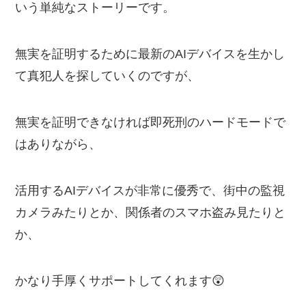
いう単純なストーリーです。
無実を証明するために最新のAIデバイスを生かし
て真犯人を探していくのですが、
無実を証明できなければ即死刑のハードモードで
はありながら、
活用するAIデバイスが非常に優秀で、街中の監視
カメラみたりとか、関係者のスマホ盗み見たりと
か、
かなり手厚くサポートしてくれます😲