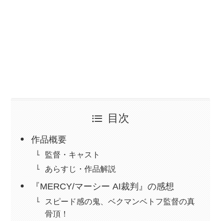
目次
作品概要
監督・キャスト
あらすじ・作品解説
『MERCY/マーシー AI裁判』の感想
スピード感の鬼、ベクマンベトフ監督の真
骨頂！