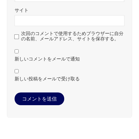
サイト
次回のコメントで使用するためブラウザーに自分
の名前、メールアドレス、サイトを保存する。
新しいコメントをメールで通知
新しい投稿をメールで受け取る