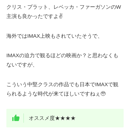
クリス・プラット、レベッカ・ファーガソンのW
主演も良かったですよ✌️
海外ではIMAX上映もされていたそうで、
IMAXの迫力で観るほどの映画か？と思わなくも
ないですが、
こういう中堅クラスの作品でも日本でIMAXで観
られるような時代が来てほしいですねぇ🥹
オススメ度★★★★