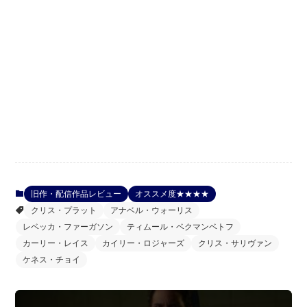
旧作・配信作品レビュー
オススメ度★★★★
クリス・プラット
アナベル・ウォーリス
レベッカ・ファーガソン
ティムール・ベクマンベトフ
カーリー・レイス
カイリー・ロジャーズ
クリス・サリヴァン
ケネス・チョイ