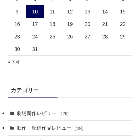
9
10
11
12
13
14
15
16
17
18
19
20
21
22
23
24
25
26
27
28
29
30
31
« 7月
カテゴリー
劇場新作レビュー
(129)
旧作・配信作品レビュー
(484)