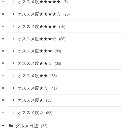
オススメ度★★★★★
(5)
オススメ度★★★★☆
(25)
オススメ度★★★★
(75)
オススメ度★★★☆
(88)
オススメ度★★★
(89)
オススメ度★★☆
(35)
オススメ度★★
(35)
オススメ度★☆
(41)
オススメ度★
(33)
オススメ度☆
(58)
グルメ日誌
(32)