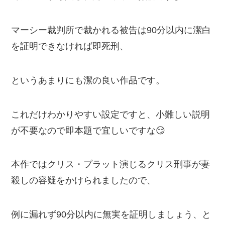
マーシー裁判所で裁かれる被告は90分以内に潔白
を証明できなければ即死刑、
というあまりにも潔の良い作品です。
これだけわかりやすい設定ですと、小難しい説明
が不要なので即本題で宜しいですな😏
本作ではクリス・プラット演じるクリス刑事が妻
殺しの容疑をかけられましたので、
例に漏れず90分以内に無実を証明しましょう、と