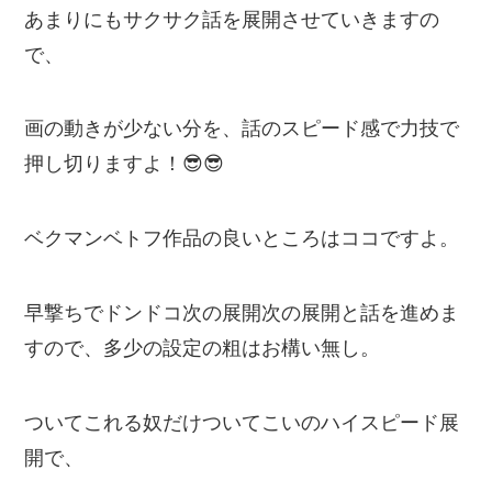
あまりにもサクサク話を展開させていきますの
で、
画の動きが少ない分を、話のスピード感で力技で
押し切りますよ！😎😎
ベクマンベトフ作品の良いところはココですよ。
早撃ちでドンドコ次の展開次の展開と話を進めま
すので、多少の設定の粗はお構い無し。
ついてこれる奴だけついてこいのハイスピード展
開で、