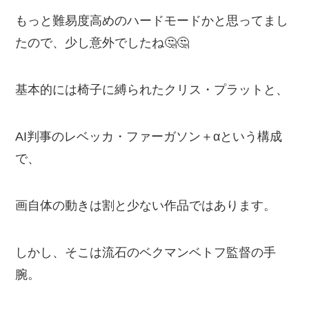
もっと難易度高めのハードモードかと思ってまし
たので、少し意外でしたね🤔🤔
基本的には椅子に縛られたクリス・プラットと、
AI判事のレベッカ・ファーガソン＋αという構成
で、
画自体の動きは割と少ない作品ではあります。
しかし、そこは流石のベクマンベトフ監督の手
腕。