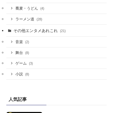
蕎麦・うどん
(4)
ラーメン道
(28)
その他エンタメあれこれ
(21)
音楽
(2)
舞台
(8)
ゲーム
(3)
小説
(8)
人気記事