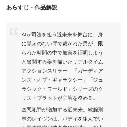
あらすじ・作品解説
AIが司法を担う近未来を舞台に、身
に覚えのない罪で裁かれた男が、限
られた時間の中で無実を証明しよう
と奮闘する姿を描いたリアルタイム
アクションスリラー。「ガーディア
ンズ・オブ・ギャラクシー」「ジュ
ラシック・ワールド」シリーズのク
リス・プラットが主演を務める。
凶悪犯罪が増加する近未来。敏腕刑
事のレイヴンは、バディを組んでい