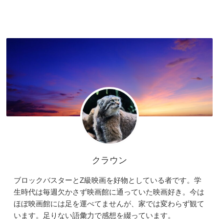
クラウン
ブロックバスターとZ級映画を好物としている者です。学
生時代は毎週欠かさず映画館に通っていた映画好き。今は
ほぼ映画館には足を運べてませんが、家では変わらず観て
います。足りない語彙力で感想を綴っています。