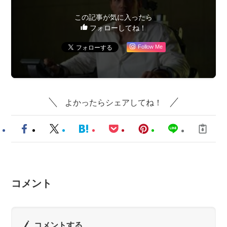
この記事が気に入ったら
フォローしてね！
Follow Me
よかったらシェアしてね！
コメント
コメントする