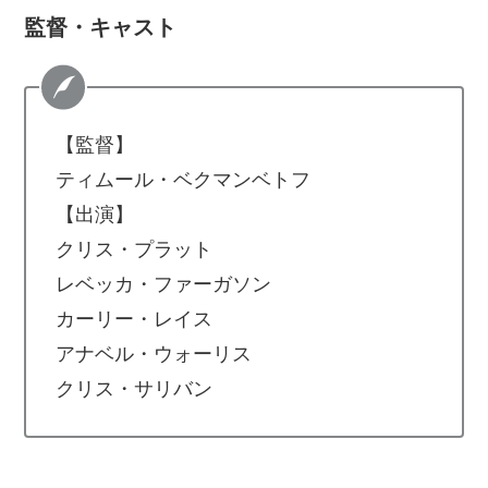
監督・キャスト
【監督】
ティムール・ベクマンベトフ
【出演】
クリス・プラット
レベッカ・ファーガソン
カーリー・レイス
アナベル・ウォーリス
クリス・サリバン