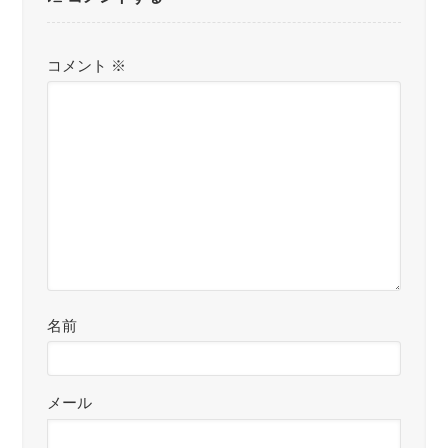
コメント
※
名前
メール