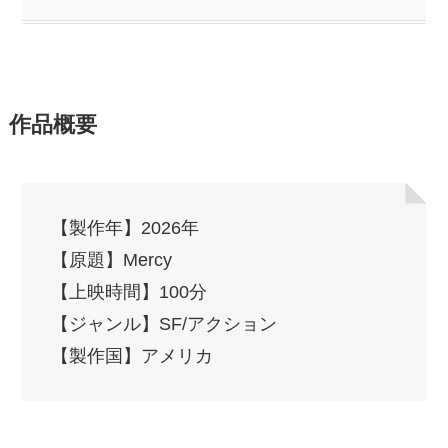
作品概要
【製作年】2026年
【原題】Mercy
【上映時間】100分
【ジャンル】SF/アクション
【製作国】アメリカ