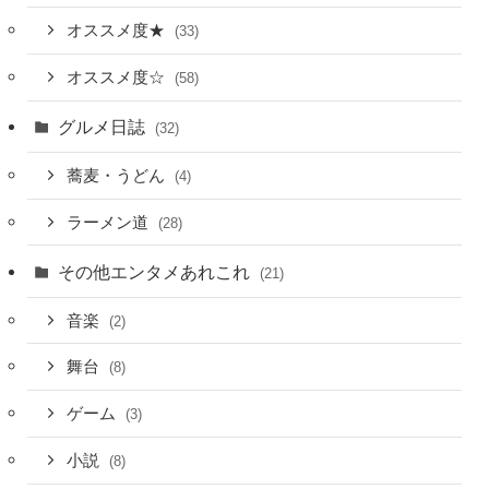
オススメ度★
(33)
オススメ度☆
(58)
グルメ日誌
(32)
蕎麦・うどん
(4)
ラーメン道
(28)
その他エンタメあれこれ
(21)
音楽
(2)
舞台
(8)
ゲーム
(3)
小説
(8)