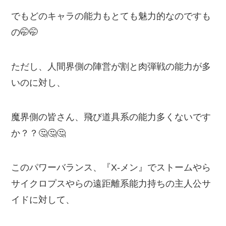
でもどのキャラの能力もとても魅力的なのですも
の🤭🤭
ただし、人間界側の陣営が割と肉弾戦の能力が多
いのに対し、
魔界側の皆さん、飛び道具系の能力多くないです
か？？🤔🤔🤔
このパワーバランス、『X-メン』でストームやら
サイクロプスやらの遠距離系能力持ちの主人公サ
イドに対して、