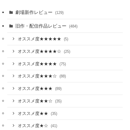
劇場新作レビュー
(129)
旧作・配信作品レビュー
(484)
オススメ度★★★★★
(5)
オススメ度★★★★☆
(25)
オススメ度★★★★
(75)
オススメ度★★★☆
(88)
オススメ度★★★
(89)
オススメ度★★☆
(35)
オススメ度★★
(35)
オススメ度★☆
(41)