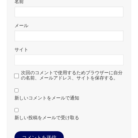
名前
メール
サイト
次回のコメントで使用するためブラウザーに自分
の名前、メールアドレス、サイトを保存する。
新しいコメントをメールで通知
新しい投稿をメールで受け取る