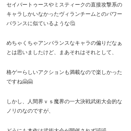
セイバートゥースやミスティークの直接攻撃系の
キャラしかいなかったヴィランチームとのパワー
バランスに似ているような🤔
めちゃくちゃアンバランスなキャラの偏りだなぁ
とは思いましたけど、まあそれはそれとして、
格ゲーらしいアクションも満載なので楽しかった
ですね🤗🤗
しかし、人間界ｖｓ魔界の一大決戦武術大会的な
ノリのなのですが、
どうにも本作は武術大会が開催されず🤣🤣