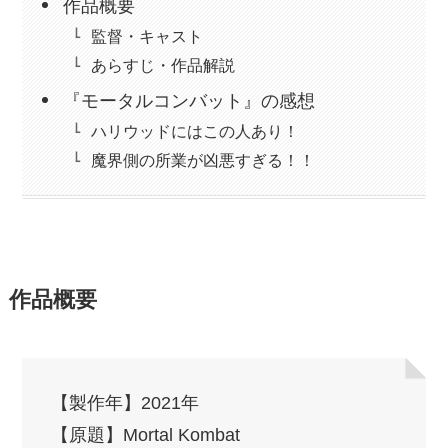
作品概要
監督・キャスト
あらすじ・作品解説
『モータルコンバット』の感想
ハリウッドにはこの人あり！
魔界側の所業が凶悪すぎる！！
作品概要
【製作年】2021年
【原題】Mortal Kombat