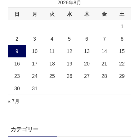
2026年8月
日
月
火
水
木
金
土
1
2
3
4
5
6
7
8
9
10
11
12
13
14
15
16
17
18
19
20
21
22
23
24
25
26
27
28
29
30
31
« 7月
カテゴリー