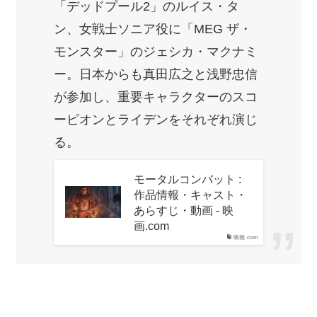
「デッドプール2」のルイス・タ
ン、女戦士ソニア役に「MEG ザ・
モンスター」のジェシカ・マクナミ
ー。日本からも真田広之と浅野忠信
が参加し、重要キャラクターのスコ
ーピオンとライデンをそれぞれ演じ
る。
モータルコンバット :
作品情報・キャスト・
あらすじ・動画 - 映
画.com
映画.com