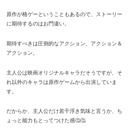
原作が格ゲーということもあるので、ストーリー
に期待するのはお門違い。
期待すべきは圧倒的なアクション、アクション＆
アクション。
主人公は映画オリジナルキャラだそうですが、そ
れ以外のキャラは原作ゲームから出演していま
す。
だからか、主人公だけ若干浮き気味と言うか、ち
ょっと能力もとってつけた感🤔🤔