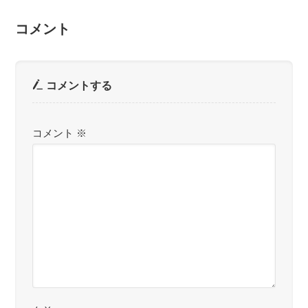
コメント
コメントする
コメント
※