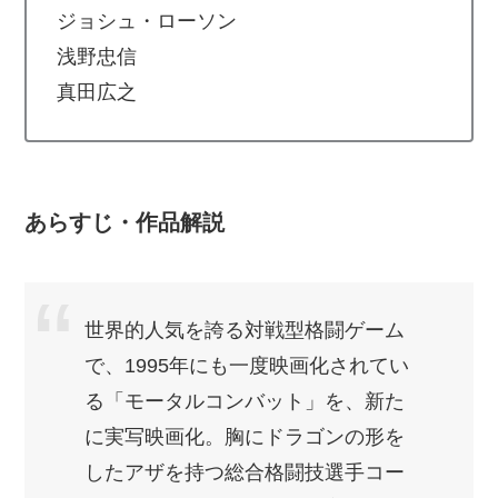
ジョシュ・ローソン
浅野忠信
真田広之
あらすじ・作品解説
世界的人気を誇る対戦型格闘ゲーム
で、1995年にも一度映画化されてい
る「モータルコンバット」を、新た
に実写映画化。胸にドラゴンの形を
したアザを持つ総合格闘技選手コー