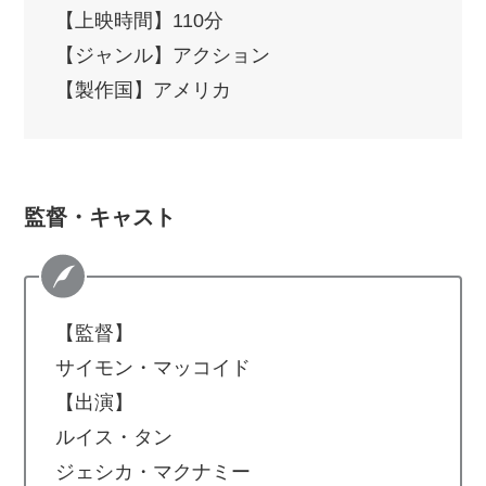
【上映時間】110分
【ジャンル】アクション
【製作国】アメリカ
監督・キャスト
【監督】
サイモン・マッコイド
【出演】
ルイス・タン
ジェシカ・マクナミー