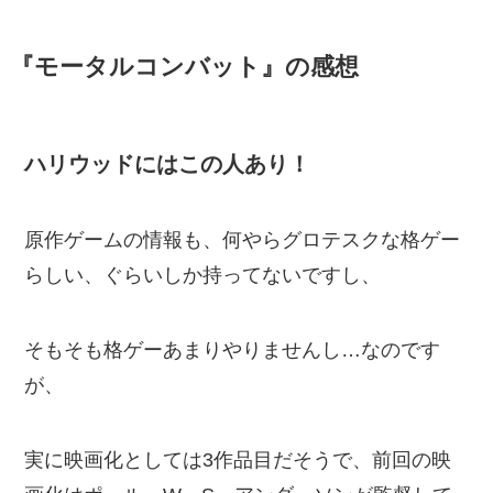
『モータルコンバット』の感想
ハリウッドにはこの人あり！
原作ゲームの情報も、何やらグロテスクな格ゲー
らしい、ぐらいしか持ってないですし、
そもそも格ゲーあまりやりませんし…なのです
が、
実に映画化としては3作品目だそうで、前回の映