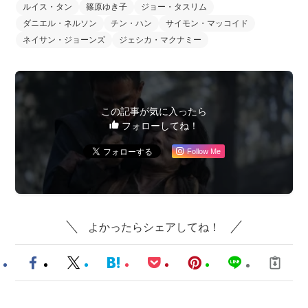
ルイス・タン
篠原ゆき子
ジョー・タスリム
ダニエル・ネルソン
チン・ハン
サイモン・マッコイド
ネイサン・ジョーンズ
ジェシカ・マクナミー
この記事が気に入ったら
フォローしてね！
Follow Me
よかったらシェアしてね！