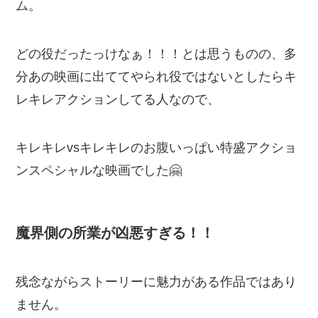
ム。
どの役だったっけなぁ！！！とは思うものの、多
分あの映画に出ててやられ役ではないとしたらキ
レキレアクションしてる人なので、
キレキレvsキレキレのお腹いっぱい特盛アクショ
ンスペシャルな映画でした🤗
魔界側の所業が凶悪すぎる！！
残念ながらストーリーに魅力がある作品ではあり
ません。