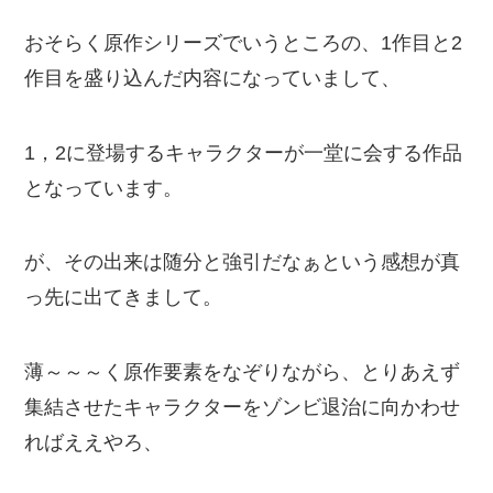
おそらく原作シリーズでいうところの、1作目と2
作目を盛り込んだ内容になっていまして、
1，2に登場するキャラクターが一堂に会する作品
となっています。
が、その出来は随分と強引だなぁという感想が真
っ先に出てきまして。
薄～～～く原作要素をなぞりながら、とりあえず
集結させたキャラクターをゾンビ退治に向かわせ
ればええやろ、