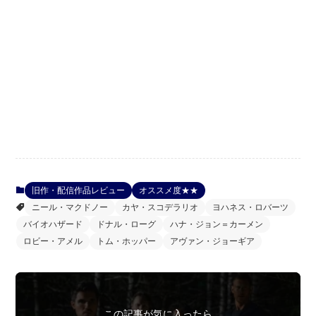
旧作・配信作品レビュー
オススメ度★★
ニール・マクドノー
カヤ・スコデラリオ
ヨハネス・ロバーツ
バイオハザード
ドナル・ローグ
ハナ・ジョン＝カーメン
ロビー・アメル
トム・ホッパー
アヴァン・ジョーギア
この記事が気に入ったら