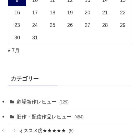
9
10
11
12
13
14
15
16
17
18
19
20
21
22
23
24
25
26
27
28
29
30
31
« 7月
カテゴリー
劇場新作レビュー
(129)
旧作・配信作品レビュー
(484)
オススメ度★★★★★
(5)