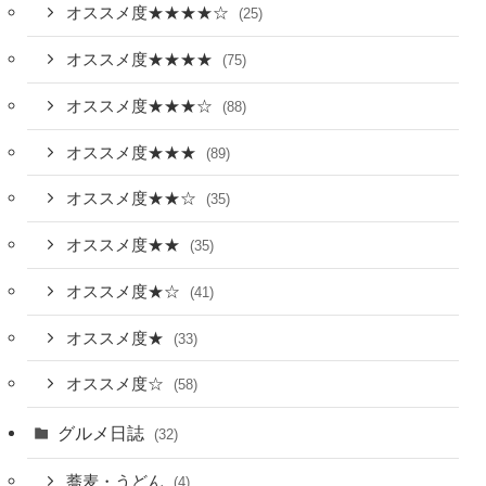
オススメ度★★★★☆
(25)
オススメ度★★★★
(75)
オススメ度★★★☆
(88)
オススメ度★★★
(89)
オススメ度★★☆
(35)
オススメ度★★
(35)
オススメ度★☆
(41)
オススメ度★
(33)
オススメ度☆
(58)
グルメ日誌
(32)
蕎麦・うどん
(4)