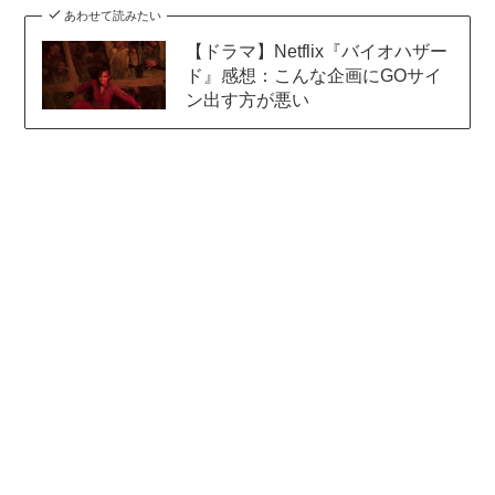
あわせて読みたい
【ドラマ】Netflix『バイオハザー
ド』感想：こんな企画にGOサイ
ン出す方が悪い