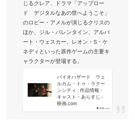
じるクレア、ドラマ「アップロー
ド デジタルなあの世へようこそ」
のロビー・アメルが演じるクリスの
ほか、ジル・バレンタイン、アルバ
ート・ウェスカー、レオン・S・ケ
ネディといった原作ゲームの主要キ
ャラクターが登場する。
バイオハザード ウェ
ルカム・トゥ・ラクー
ンシティ : 作品情報・
キャスト・あらすじ -
映画.com
映画.com