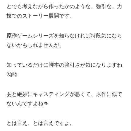
とでも考えながら作ったかのような、強引な、力
技でのストーリー展開です。
原作ゲームシリーズを知らなければ特段気になら
ないかもしれませんが、
知っているだけに脚本の強引さが気になりますね
🤔🤔
あと絶妙にキャスティングが悪くて、原作に似て
ないんですよね👊
とは言え、とは言えですよ。