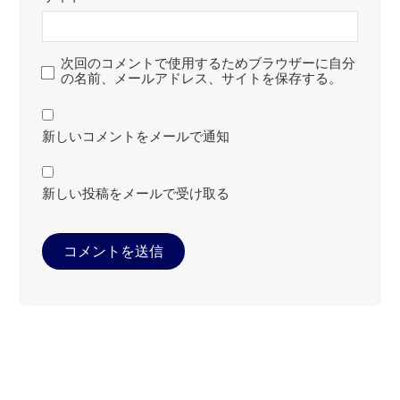
次回のコメントで使用するためブラウザーに自分
の名前、メールアドレス、サイトを保存する。
新しいコメントをメールで通知
新しい投稿をメールで受け取る