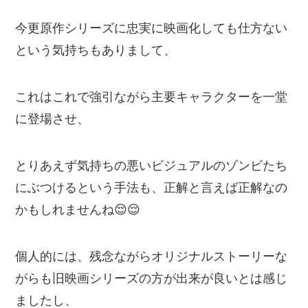
今更原作シリーズに忠実に映画化しても仕方ない
という気持ちもありまして、
これはこれで強引ながら主要キャラクターを一堂
に登場させ、
とりあえず気持ちの悪いビジュアルのゾンビたち
にぶつけるという手法も、正解と言えば正解なの
かもしれませんね😌😌
個人的には、残念ながらオリジナルストーリーな
がらも旧映画シリーズの方が出来が良いとは感じ
ましたし、