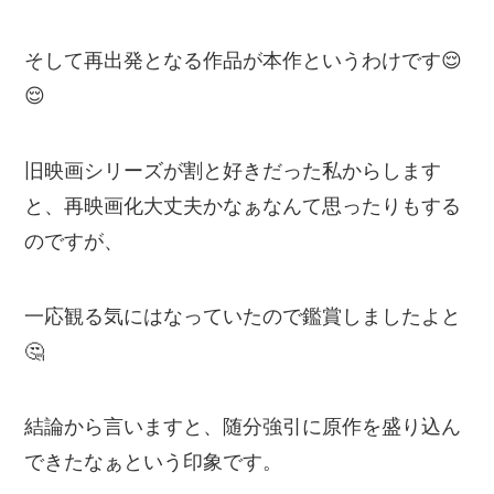
そして再出発となる作品が本作というわけです😌
😌
旧映画シリーズが割と好きだった私からします
と、再映画化大丈夫かなぁなんて思ったりもする
のですが、
一応観る気にはなっていたので鑑賞しましたよと
🤔
結論から言いますと、随分強引に原作を盛り込ん
できたなぁという印象です。