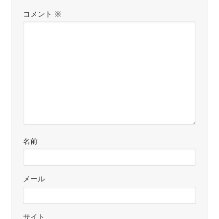
コメント
※
名前
メール
サイト