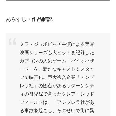
あらすじ・作品解説
ミラ・ジョボビッチ主演による実写
映画シリーズも大ヒットを記録した
カプコンの人気ゲーム「バイオハザ
ード」を、新たなキャスト＆スタッ
フで映画化。巨大複合企業「アンブ
レラ社」の拠点があるラクーンシテ
ィの孤児院で育ったクレア・レッド
フィールドは、「アンブレラ社があ
る事故を起こし、そのせいで街に異