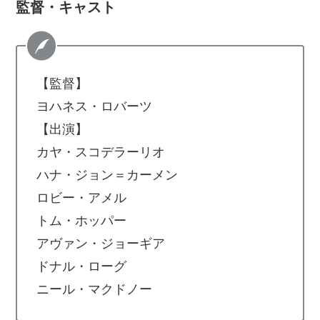
監督・キャスト
【監督】
ヨハネス・ロバーツ
【出演】
カヤ・スコデラーリオ
ハナ・ジョン＝カーメン
ロビー・アメル
トム・ホッパー
アヴァン・ジョーギア
ドナル・ローグ
ニール・マクドノー