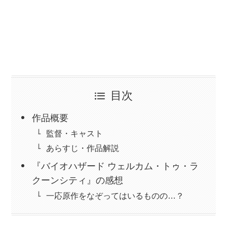
目次
作品概要
監督・キャスト
あらすじ・作品解説
『バイオハザード ウェルカム・トゥ・ラ
クーンシティ』の感想
一応原作をなぞってはいるものの…？