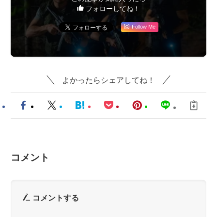
フォローしてね！
Follow Me
よかったらシェアしてね！
コメント
コメントする