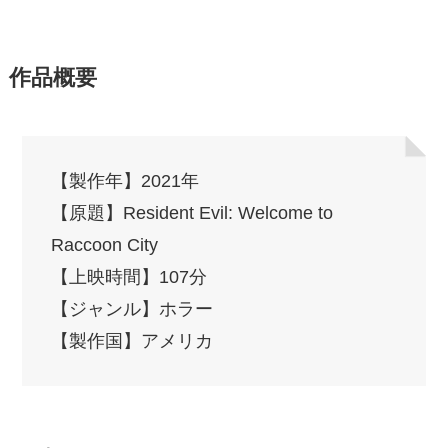
作品概要
【製作年】2021年
【原題】Resident Evil: Welcome to
Raccoon City
【上映時間】107分
【ジャンル】ホラー
【製作国】アメリカ