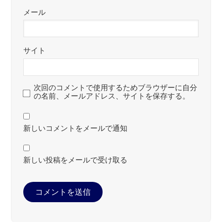
メール
サイト
次回のコメントで使用するためブラウザーに自分
の名前、メールアドレス、サイトを保存する。
新しいコメントをメールで通知
新しい投稿をメールで受け取る