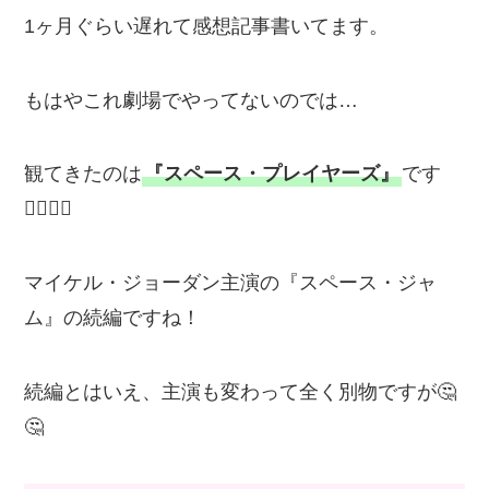
1ヶ月ぐらい遅れて感想記事書いてます。
もはやこれ劇場でやってないのでは…
観てきたのは
『スペース・プレイヤーズ』
です
💁‍♂️💁‍♂️
マイケル・ジョーダン主演の『スペース・ジャ
ム』の続編ですね！
続編とはいえ、主演も変わって全く別物ですが🤔
🤔