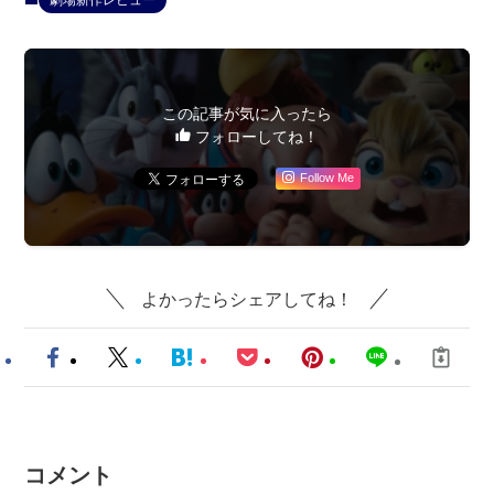
この記事が気に入ったら
フォローしてね！
Follow Me
よかったらシェアしてね！
コメント