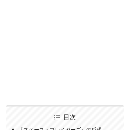
目次
『スペース・プレイヤーズ』の感想