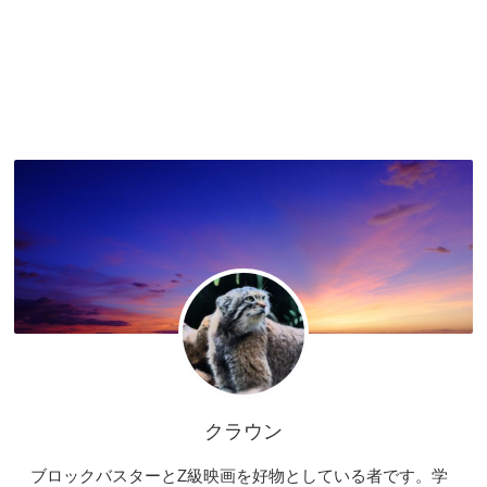
クラウン
ブロックバスターとZ級映画を好物としている者です。学