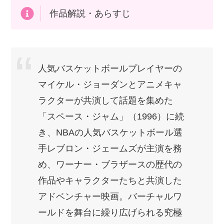
作品解説・あらすじ
人気バスケットボールプレイヤーの
マイケル・ジョーダンとアニメキャ
ラクターが共演して話題を集めた
「スペース・ジャム」（1996）に続
き、NBAの人気バスケットボール選
手レブロン・ジェームズが主演を務
め、ワーナー・ブラザースの歴代の
作品やキャラクターたちと共演した
アドベンチャー映画。バーチャルワ
ールドを舞台に繰り広げられる究極