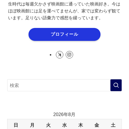
生時代は毎週欠かさず映画館に通っていた映画好き。今は
ほぼ映画館には足を運べてませんが、家では変わらず観て
います。足りない語彙力で感想を綴っています。
プロフィール
2026年8月
日
月
火
水
木
金
土