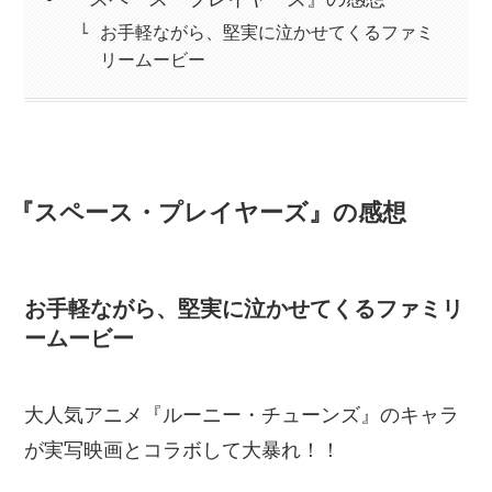
お手軽ながら、堅実に泣かせてくるファミ
リームービー
『スペース・プレイヤーズ』の感想
お手軽ながら、堅実に泣かせてくるファミリ
ームービー
大人気アニメ『ルーニー・チューンズ』のキャラ
が実写映画とコラボして大暴れ！！