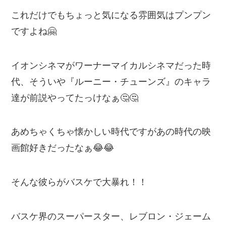
これだけでもちょっと気になる雰囲気はプンプン
ですよね🤗
イオンシネマがワーナーマイカルシネマだった時
代、そういや『ルーニー・チューンズ』のキャラ
達が前説やってたっけなぁ🤔🤔
あめちゃくちゃ懐かしい時代ですがあの時代の映
画館好きだったなぁ😂😂
そんな彼らがバスケで大暴れ！！
バスケ界のスーパースター、レブロン・ジェーム