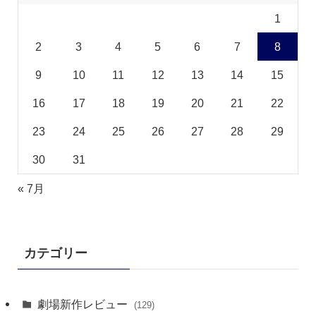
1
2
3
4
5
6
7
8
9
10
11
12
13
14
15
16
17
18
19
20
21
22
23
24
25
26
27
28
29
30
31
« 7月
カテゴリー
劇場新作レビュー
(129)