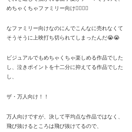
めちゃくちゃファミリー向け🙆‍♂️🙆‍♂️
なファミリー向けなのにんでこんなに売れなくて
そうそうに上映打ち切られてしまったんだ😭😭
ビジュアルでもめちゃくちゃ楽しめる作品でした
し、泣きポイントを十二分に抑えてる作品でした
し、
ザ・万人向け！！
万人向けですが、決して平均点な作品ではなく、
飛び抜けるところは飛び抜けてるので、