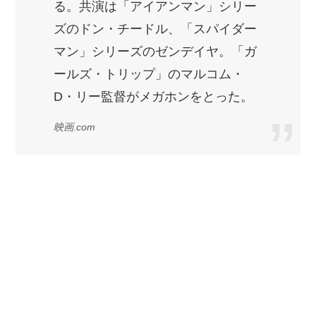
る。共演は「アイアンマン」シリー
ズのドン・チードル、「スパイダー
マン」シリーズのゼンデイヤ。「ガ
ールズ・トリップ」のマルコム・
D・リー監督がメガホンをとった。
映画.com