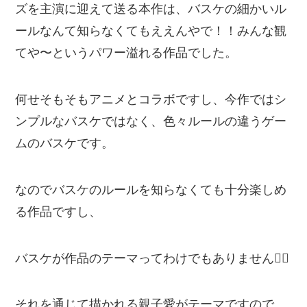
ズを主演に迎えて送る本作は、バスケの細かいル
ールなんて知らなくてもええんやで！！みんな観
てや〜というパワー溢れる作品でした。
何せそもそもアニメとコラボですし、今作ではシ
ンプルなバスケではなく、色々ルールの違うゲー
ムのバスケです。
なのでバスケのルールを知らなくても十分楽しめ
る作品ですし、
バスケが作品のテーマってわけでもありません🙋‍♂️
それを通じて描かれる親子愛がテーマですので、