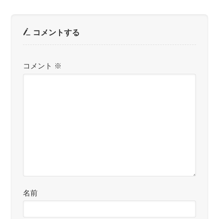
コメントする
コメント
※
名前