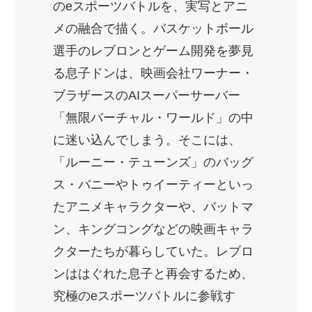
のeスポーツバトルを、実写とアニ
メの融合で描く。バスケットボール
選手のレブロンとゲーム開発を夢見
る息子ドンは、映画会社ワーナー・
ブラザースのAIスーパーサーバー
「無限バーチャル・ワールド」の中
に迷い込んでしまう。そこには、
「ルーニー・テューンズ」のバッグ
ス・バニーやトゥイーティーといっ
たアニメキャラクターや、バットマ
ン、キングコングなどの映画キャラ
クターたちが暮らしていた。レブロ
ンははぐれた息子と再会するため、
究極のeスポーツバトルに参戦す