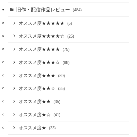
旧作・配信作品レビュー
(484)
オススメ度★★★★★
(5)
オススメ度★★★★☆
(25)
オススメ度★★★★
(75)
オススメ度★★★☆
(88)
オススメ度★★★
(89)
オススメ度★★☆
(35)
オススメ度★★
(35)
オススメ度★☆
(41)
オススメ度★
(33)