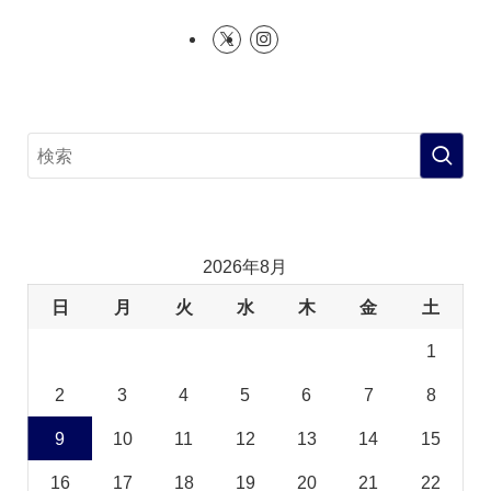
2026年8月
日
月
火
水
木
金
土
1
2
3
4
5
6
7
8
9
10
11
12
13
14
15
16
17
18
19
20
21
22