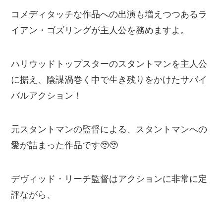
コメディタッチな作品への出演も増えつつあるラ
イアン・ゴズリングが主人公を務めますよ。
ハリウッドトップスターのスタントマンを主人公
に据え、陰謀渦巻く中で生き残りをかけたサバイ
バルアクション！
元スタントマンの監督による、スタントマンへの
愛が詰まった作品です🥹🥹
デヴィッド・リーチ監督はアクションに非常に定
評ながら、