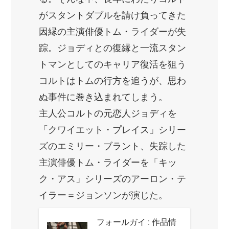
がスタントダブルを請け負ってきた
因縁の主演俳優トム・ライダーが失
踪。ジョディとの復縁と一流スタン
トマンとしてのキャリア復活を狙う
コルトはトムの行方を追うが、思わ
ぬ事件に巻き込まれてしまう。
主人公コルトの元恋人ジョディを
「クワイエット・プレイス」シリー
ズのエミリー・ブラント、失踪した
主演俳優トム・ライダーを「キッ
ク・アス」シリーズのアーロン・テ
イラー＝ジョンソンが演じた。
フォールガイ : 作品情