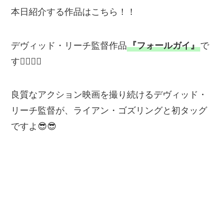
本日紹介する作品はこちら！！
デヴィッド・リーチ監督作品
『フォールガイ』
で
す💁‍♂️💁‍♂️
良質なアクション映画を撮り続けるデヴィッド・
リーチ監督が、ライアン・ゴズリングと初タッグ
ですよ😎😎