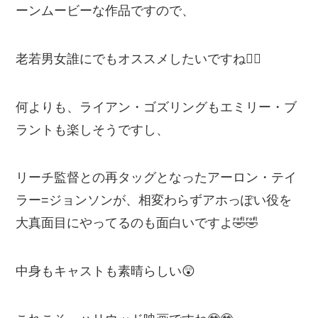
ーンムービーな作品ですので、
老若男女誰にでもオススメしたいですね💁‍♂️
何よりも、ライアン・ゴズリングもエミリー・ブ
ラントも楽しそうですし、
リーチ監督との再タッグとなったアーロン・テイ
ラー=ジョンソンが、相変わらずアホっぽい役を
大真面目にやってるのも面白いですよ🤣🤣
中身もキャストも素晴らしい😲