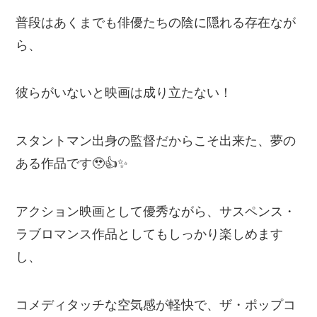
普段はあくまでも俳優たちの陰に隠れる存在なが
ら、
彼らがいないと映画は成り立たない！
スタントマン出身の監督だからこそ出来た、夢の
ある作品です🥹👍✨
アクション映画として優秀ながら、サスペンス・
ラブロマンス作品としてもしっかり楽しめます
し、
コメディタッチな空気感が軽快で、ザ・ポップコ