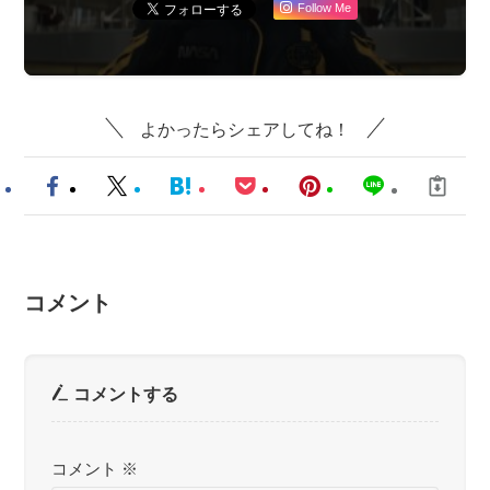
Follow Me
よかったらシェアしてね！
コメント
コメントする
コメント
※