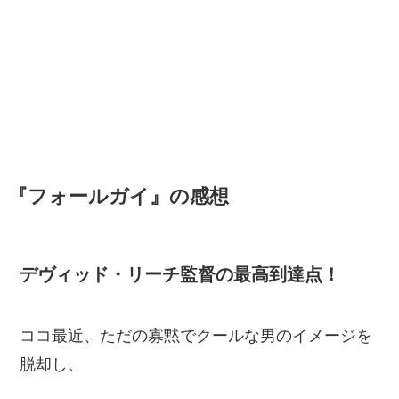
『フォールガイ』の感想
デヴィッド・リーチ監督の最高到達点！
ココ最近、ただの寡黙でクールな男のイメージを
脱却し、