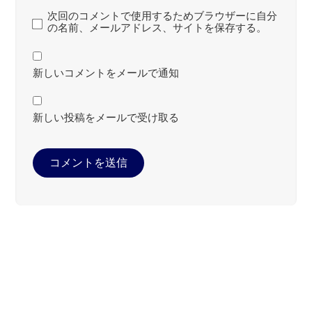
次回のコメントで使用するためブラウザーに自分
の名前、メールアドレス、サイトを保存する。
新しいコメントをメールで通知
新しい投稿をメールで受け取る