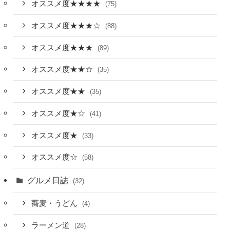
オススメ度★★★★
(75)
オススメ度★★★☆
(88)
オススメ度★★★
(89)
オススメ度★★☆
(35)
オススメ度★★
(35)
オススメ度★☆
(41)
オススメ度★
(33)
オススメ度☆
(58)
グルメ日誌
(32)
蕎麦・うどん
(4)
ラーメン道
(28)