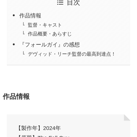
目次
作品情報
監督・キャスト
作品概要・あらすじ
『フォールガイ』の感想
デヴィッド・リーチ監督の最高到達点！
作品情報
【製作年】2024年