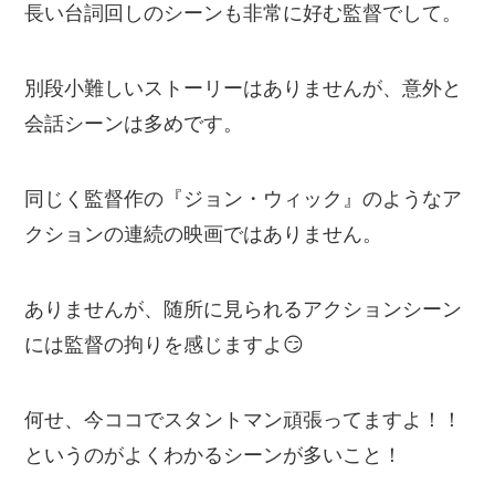
長い台詞回しのシーンも非常に好む監督でして。
別段小難しいストーリーはありませんが、意外と
会話シーンは多めです。
同じく監督作の『ジョン・ウィック』のようなア
クションの連続の映画ではありません。
ありませんが、随所に見られるアクションシーン
には監督の拘りを感じますよ😏
何せ、今ココでスタントマン頑張ってますよ！！
というのがよくわかるシーンが多いこと！