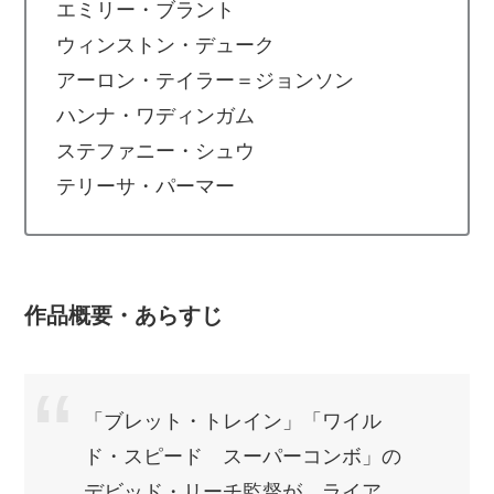
エミリー・ブラント
ウィンストン・デューク
アーロン・テイラー＝ジョンソン
ハンナ・ワディンガム
ステファニー・シュウ
テリーサ・パーマー
作品概要・あらすじ
「ブレット・トレイン」「ワイル
ド・スピード スーパーコンボ」の
デビッド・リーチ監督が、ライア