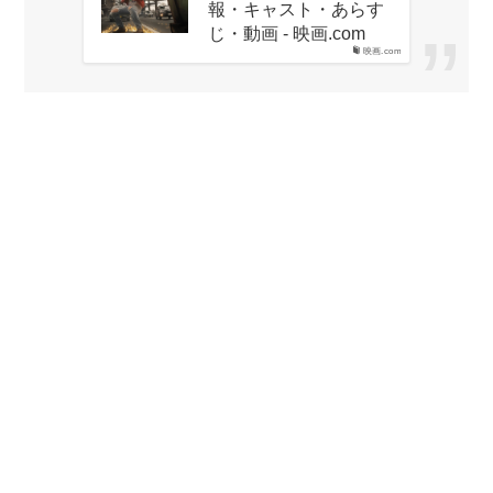
報・キャスト・あらす
じ・動画 - 映画.com
映画.com