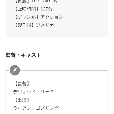
【原題】The Fall Guy
【上映時間】127分
【ジャンル】アクション
【製作国】アメリカ
監督・キャスト
【監督】
デヴィッド・リーチ
【出演】
ライアン・ゴズリング