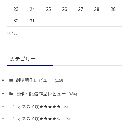
23
24
25
26
27
28
29
30
31
« 7月
カテゴリー
劇場新作レビュー
(129)
旧作・配信作品レビュー
(484)
オススメ度★★★★★
(5)
オススメ度★★★★☆
(25)