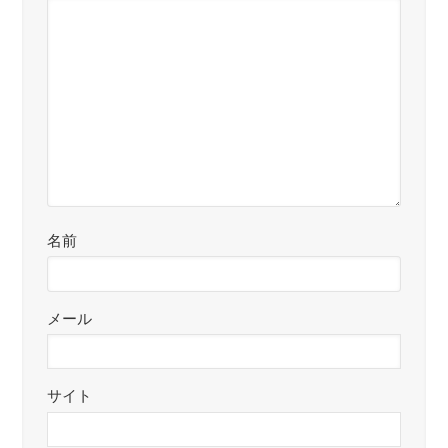
名前
メール
サイト