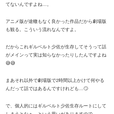
てないんですよね…。
アニメ版が途轍もなく良かった作品だから劇場版
も観る。こういう流れなんですよ。
だからこれギルベルト少佐が生存してそうって話
がメインって実は知らなかったりしたんですよね
😅😅
まあそれ以外で劇場版で2時間以上かけて何やる
んだって話ではあるんですけれども…🙄
で、個人的にはギルベルト少佐生存ルートにして
しまうとなぁ…という思いがありますので、