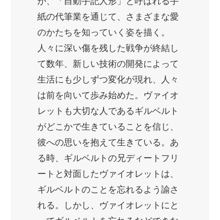
が、「自動手記人形」と呼ばれる手
紙の代筆業を通じて、さまざまな愛
のかたちを知っていく姿を描く。
人々に深い傷を残した戦争が終結し
て数年、新しい技術の開発によって
生活にも少しずつ変化が現れ、人々
は前を向いて歩み始めた。ヴァイオ
レットも大切な人であるギルベルト
がどこかで生きていることを信じ、
彼への思いを抱えて生きている。あ
る時、ギルベルトの兄ディートフリ
ートと対面したヴァイオレットは、
ギルベルトのことを忘れるよう諭さ
れる。しかし、ヴァイオレットにと