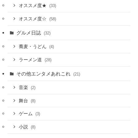
オススメ度★
(33)
オススメ度☆
(58)
グルメ日誌
(32)
蕎麦・うどん
(4)
ラーメン道
(28)
その他エンタメあれこれ
(21)
音楽
(2)
舞台
(8)
ゲーム
(3)
小説
(8)