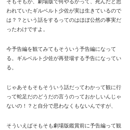
そもそもが、劇場版で何やるかって、死んだと思
われていたギルベルト少佐が実は生きているので
は？？という話をするってのはほぼ公然の事実だ
ったわけですよ。
今予告編を観てみてもそういう予告編になって
る。ギルベルト少佐が再登場する予告になってい
る。
じゃあそもそもそういう話だってわかって観に行
って蛇足だのどうだの言うのっておかしいんじゃ
ないの！？と自分で思わなくもないんですが、
そういえばそもそも劇場版鑑賞前に予告編って観