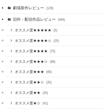
劇場新作レビュー
(129)
旧作・配信作品レビュー
(484)
オススメ度★★★★★
(5)
オススメ度★★★★☆
(25)
オススメ度★★★★
(75)
オススメ度★★★☆
(88)
オススメ度★★★
(89)
オススメ度★★☆
(35)
オススメ度★★
(35)
オススメ度★☆
(41)