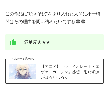
この作品に”焼きそば”を採り入れた人間に小一時
間はその理由を問い詰めたいですね😂😂
満足度★★★
あわせて読みたい
【アニメ】『ヴァイオレット・エ
ヴァーガーデン』感想：思わず涙
がほろりほろり