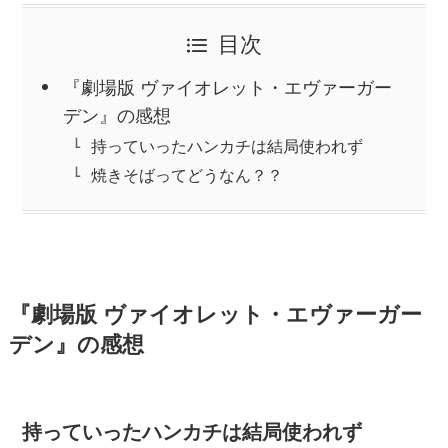
目次
『劇場版 ヴァイオレット・エヴァーガー
デン』の感想
持っていったハンカチは結局使われず
焼きそばってどうなん？？
『劇場版 ヴァイオレット・エヴァーガー
デン』の感想
持っていったハンカチは結局使われず