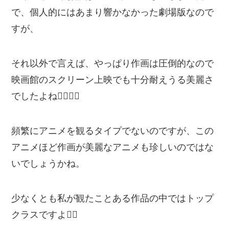
で、個人的にはあまり響かなかった劇場版なので
すが、
それ以外で言えば、やっぱり作画は圧倒的なので
映画館のスクリーン上映でも十分耐えうる美麗さ
でしたよね🙆‍♂️🙆‍♂️
頻繁にアニメを観るタイプでないのですが、この
アニメほど作画が美麗なアニメも珍しいのではな
いでしょうかね。
少なくとも私が観たことある作品の中ではトップ
クラスですよ🙆‍♂️