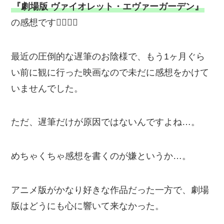
『劇場版 ヴァイオレット・エヴァーガーデン』
の感想です💁‍♂️💁‍♂️
最近の圧倒的な遅筆のお陰様で、もう1ヶ月ぐら
い前に観に行った映画なので未だに感想をかけて
いませんでした。
ただ、遅筆だけが原因ではないんですよね…。
めちゃくちゃ感想を書くのが嫌というか…。
アニメ版がかなり好きな作品だった一方で、劇場
版はどうにも心に響いて来なかった。