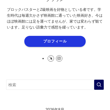
ブロックバスターとZ級映画を好物としている者です。学
生時代は毎週欠かさず映画館に通っていた映画好き。今は
ほぼ映画館には足を運べてませんが、家では変わらず観て
います。足りない語彙力で感想を綴っています。
プロフィール
2026年8月