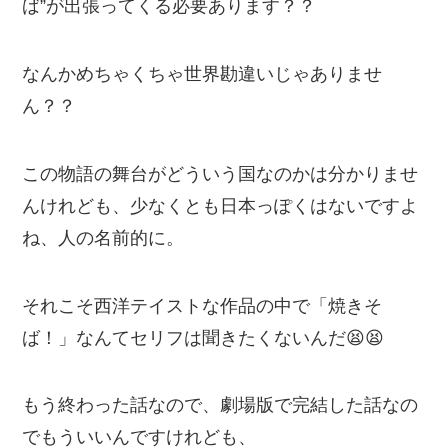
ば”が出張ってくる必要あります？？
なんかめちゃくちゃ世界勘違いじゃありませ
ん？？
この物語の舞台がどういう国なのかは分かりませ
んけれども、少なくとも日本っぽくはないですよ
ね、人の名前的に。
それこそ西洋テイストな作品の中で「焼きそ
ば！」なんてセリフは聞きたくないんだ😫😫
もう終わった話なので、劇場版で完結した話なの
でもういいんですけれども、