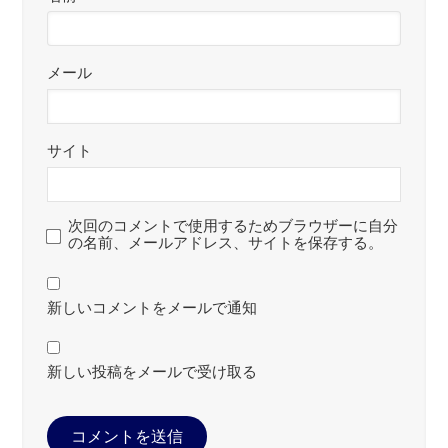
メール
サイト
次回のコメントで使用するためブラウザーに自分
の名前、メールアドレス、サイトを保存する。
新しいコメントをメールで通知
新しい投稿をメールで受け取る