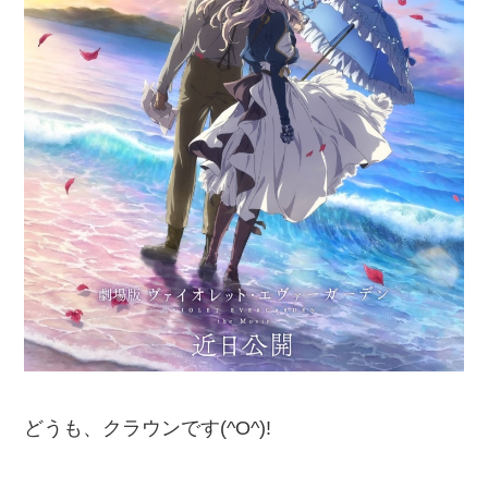
どうも、クラウンです(^O^)!