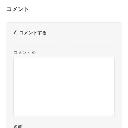
コメント
コメントする
コメント
※
名前