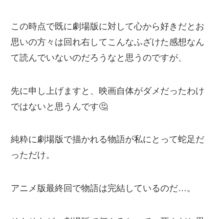
この時点で既に劇場版に対して心から好きだとお
思いの方々は回れ右してこんなふざけた感想なん
て読んでいないのだろうなと思うのですが、
先に申し上げますと、映画自体がダメだったわけ
ではないと思うんです🤔
純粋に劇場版で描かれる物語が私にとって蛇足だ
っただけ。
アニメ版最終回で物語は完結しているのだ…。