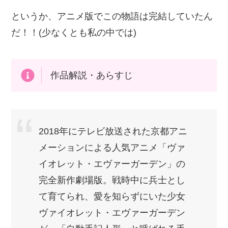
というか、アニメ版でこの物語は完結していたん
だ！！(少なくとも私の中では)
作品解説・あらすじ
2018年にテレビ放送された京都アニ
メーションによる人気アニメ「ヴァ
イオレット・エヴァーガーデン」の
完全新作劇場版。戦時中に兵士とし
て育てられ、愛を知らずにいた少女
ヴァイオレット・エヴァーガーデン