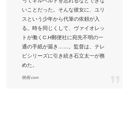
ってギルベルトを忘れるなどできな
いことだった。そんな彼女に、ユリ
スという少年から代筆の依頼が入
る。時を同じくして、ヴァイオレッ
トが働くC.H郵便社に宛先不明の一
通の手紙が届き……。監督は、テレ
ビシリーズに引き続き石立太一が務
めた。
映画.com