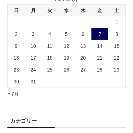
日
月
火
水
木
金
土
1
2
3
4
5
6
7
8
9
10
11
12
13
14
15
16
17
18
19
20
21
22
23
24
25
26
27
28
29
30
31
« 7月
カテゴリー