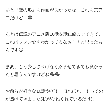
あと『聲の形』も作画が良かったな…これも京ア
ニだけど…😂
あとは伝説のアニメ版10話を話に絡ませてきて、
これはファン心をわかってるなぁ！！と思ったも
んです😏
まあ、もう少しさりげなく絡ませてきても良かっ
たと思うんですけどね😂😂
お前らが好きな10話やぞ！！ほれほれ！！っての
が透けてきました(私がひねくれているだけ)。