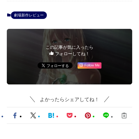
劇場新作レビュー
この記事が気に入ったら
フォローしてね！
Follow Me
よかったらシェアしてね！