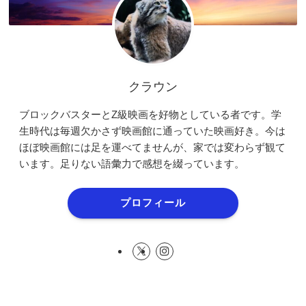
クラウン
ブロックバスターとZ級映画を好物としている者です。学
生時代は毎週欠かさず映画館に通っていた映画好き。今は
ほぼ映画館には足を運べてませんが、家では変わらず観て
います。足りない語彙力で感想を綴っています。
プロフィール