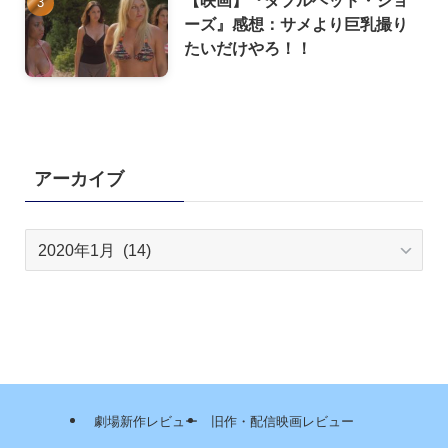
【映画】『ダブルヘッド・ジョ
ーズ』感想：サメより巨乳撮り
たいだけやろ！！
アーカイブ
ア
ー
カ
イ
ブ
劇場新作レビュー
旧作・配信映画レビュー