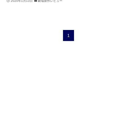
2020年1月13日
劇場新作レビュー
1