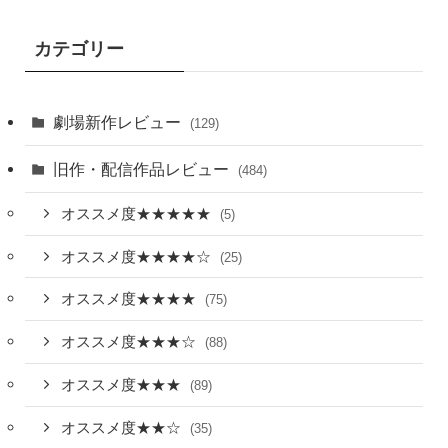
カテゴリー
劇場新作レビュー
(129)
旧作・配信作品レビュー
(484)
オススメ度★★★★★
(5)
オススメ度★★★★☆
(25)
オススメ度★★★★
(75)
オススメ度★★★☆
(88)
オススメ度★★★
(89)
オススメ度★★☆
(35)