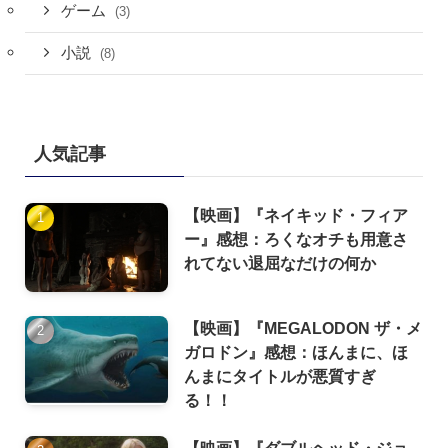
ゲーム
(3)
小説
(8)
人気記事
【映画】『ネイキッド・フィア
ー』感想：ろくなオチも用意さ
れてない退屈なだけの何か
【映画】『MEGALODON ザ・メ
ガロドン』感想：ほんまに、ほ
んまにタイトルが悪質すぎ
る！！