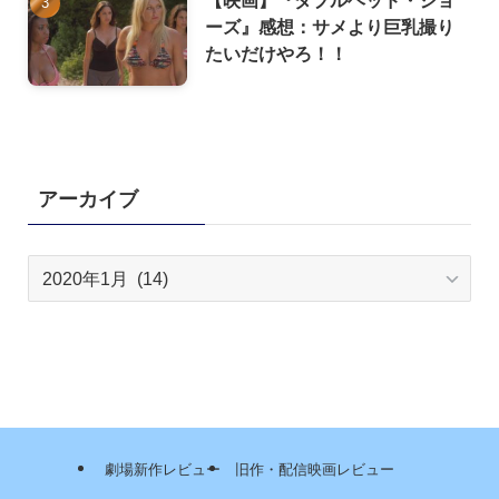
【映画】『ダブルヘッド・ジョ
ーズ』感想：サメより巨乳撮り
たいだけやろ！！
アーカイブ
ア
ー
カ
イ
ブ
劇場新作レビュー
旧作・配信映画レビュー