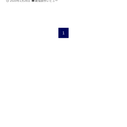
2020年1月26日
劇場新作レビュー
1