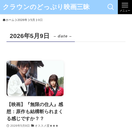
クラウンのどっぷり映画三昧
メニュー
ホーム
2026年
5月
9日
2026年5月9日
– date –
【映画】『無限の住人』感
想：原作も結構斬られまく
る感じですか？？
2026年5月9日
オススメ度★★★