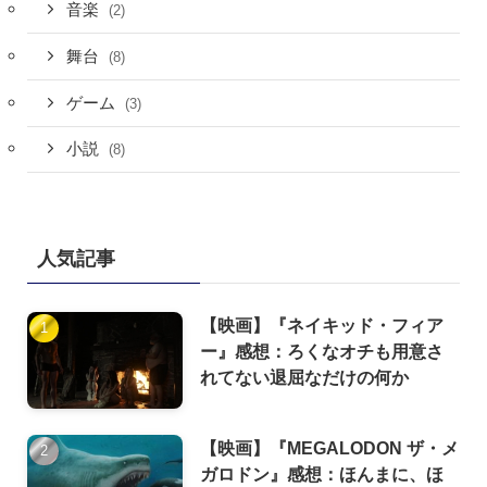
音楽
(2)
舞台
(8)
ゲーム
(3)
小説
(8)
人気記事
【映画】『ネイキッド・フィア
ー』感想：ろくなオチも用意さ
れてない退屈なだけの何か
【映画】『MEGALODON ザ・メ
ガロドン』感想：ほんまに、ほ