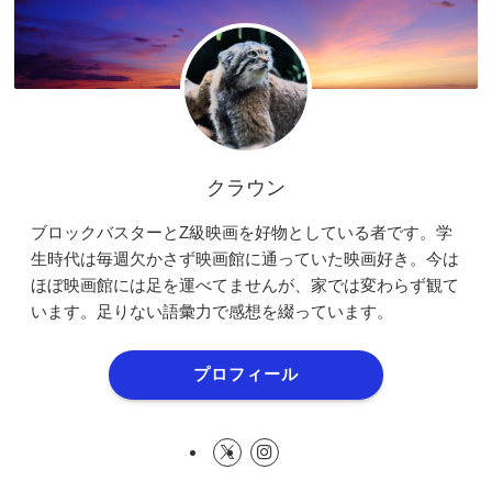
クラウン
ブロックバスターとZ級映画を好物としている者です。学
生時代は毎週欠かさず映画館に通っていた映画好き。今は
ほぼ映画館には足を運べてませんが、家では変わらず観て
います。足りない語彙力で感想を綴っています。
プロフィール