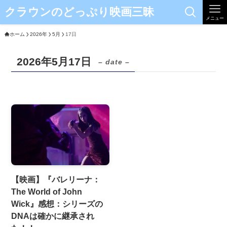
クラウンのどっぷり映画三昧
メニュー
ホーム
2026年
5月
17日
2026年5月17日
– date –
【映画】『バレリーナ：
The World of John
Wick』感想：シリーズの
DNAは確かに継承され