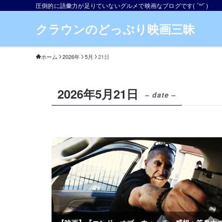
圧倒的に語彙力が足りていないグルメで映画なブログです( ¯꒳¯ )
クラウンのどっぷり映画三昧
ホーム
2026年
5月
21日
2026年5月21日
– date –