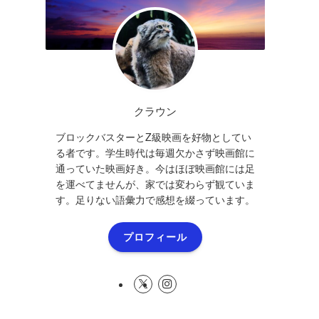
クラウン
ブロックバスターとZ級映画を好物としてい
る者です。学生時代は毎週欠かさず映画館に
通っていた映画好き。今はほぼ映画館には足
を運べてませんが、家では変わらず観ていま
す。足りない語彙力で感想を綴っています。
プロフィール