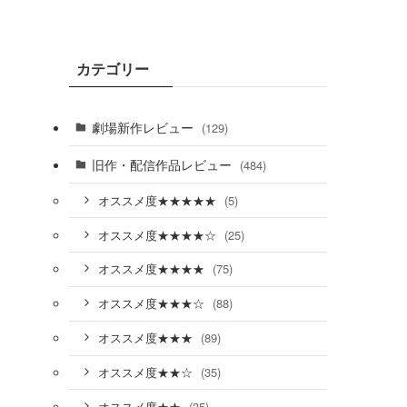
カテゴリー
劇場新作レビュー
(129)
旧作・配信作品レビュー
(484)
(5)
オススメ度★★★★★
(25)
オススメ度★★★★☆
(75)
オススメ度★★★★
(88)
オススメ度★★★☆
(89)
オススメ度★★★
(35)
オススメ度★★☆
(35)
オススメ度★★