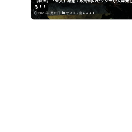
【映画】『亜人』感想：綾野剛のセクシーが大爆発
る！！
2020年3月12日
オススメ度★★★★