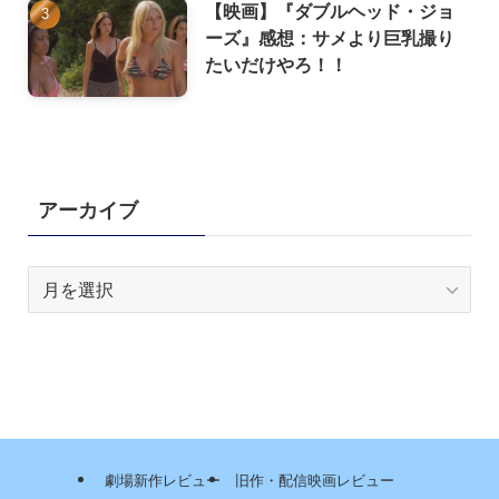
【映画】『ダブルヘッド・ジョ
ーズ』感想：サメより巨乳撮り
たいだけやろ！！
アーカイブ
ア
ー
カ
イ
ブ
劇場新作レビュー
旧作・配信映画レビュー