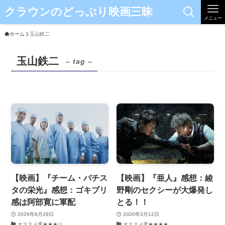
クラウンのどっぷり映画三昧
メニュー
ホーム
玉山鉄二
玉山鉄二
– tag –
【映画】『チーム・バチス
【映画】『亜人』感想：綾
タの栄光』感想：ゴキブリ
野剛のセクシーが大爆発し
感は阿部寛に軍配
とる！！
2026年6月29日
2020年3月12日
オススメ度★★★☆
オススメ度★★★★