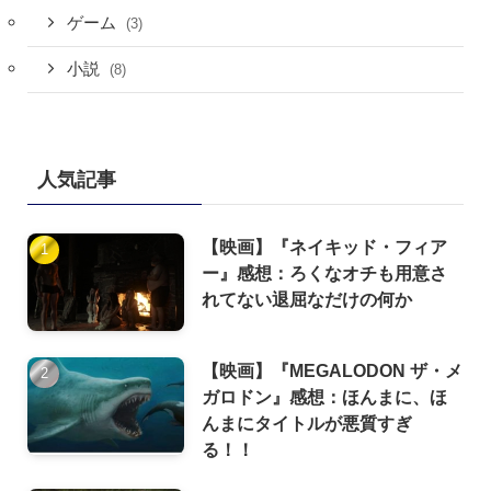
ゲーム
(3)
小説
(8)
人気記事
【映画】『ネイキッド・フィア
ー』感想：ろくなオチも用意さ
れてない退屈なだけの何か
【映画】『MEGALODON ザ・メ
ガロドン』感想：ほんまに、ほ
んまにタイトルが悪質すぎ
る！！