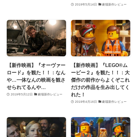
2019年5月14日
劇場新作レビュー
【新作映画】『オーヴァー
【新作映画】『LEGO®ム
ロード』を観た！！：なん
ービー２』を観た！！：大
や…一体なんの映画を観さ
傑作の前作からよくぞこれ
せられてるんや…
だけの作品を生み出してく
れた！
2019年5月12日
劇場新作レビュー
2019年4月16日
劇場新作レビュー